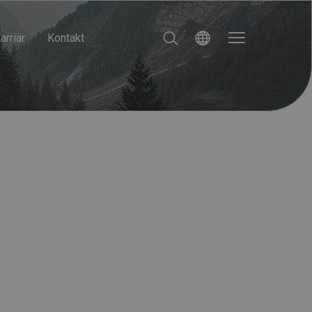
arriär
Kontakt