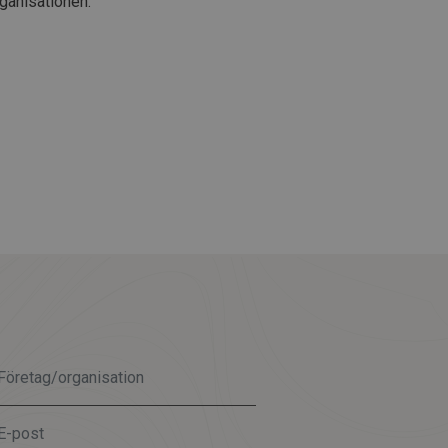
ganisationen.