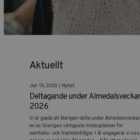
Aktuellt
Jun 16, 2026 | Nyhet
Deltagande under Almedalsvecka
2026
Vi är glada att återigen delta under Almedalsveckan
en av Sveriges viktigaste mötesplatser för
samhälls- och framtidsfrågor. I år engagerar vi oss