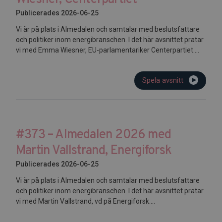
Publicerades 2026-06-25
Vi är på plats i Almedalen och samtalar med beslutsfattare
och politiker inom energibranschen. I det här avsnittet pratar
vi med Emma Wiesner, EU-parlamentariker Centerpartiet....
Spela avsnitt
#373 – Almedalen 2026 med
Martin Vallstrand, Energiforsk
Publicerades 2026-06-25
Vi är på plats i Almedalen och samtalar med beslutsfattare
och politiker inom energibranschen. I det här avsnittet pratar
vi med Martin Vallstrand, vd på Energiforsk....