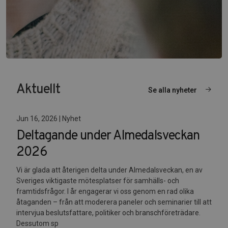
Aktuellt
Se alla nyheter
Jun 16, 2026 | Nyhet
Deltagande under Almedalsveckan
2026
Vi är glada att återigen delta under Almedalsveckan, en av
Sveriges viktigaste mötesplatser för samhälls- och
framtidsfrågor. I år engagerar vi oss genom en rad olika
åtaganden – från att moderera paneler och seminarier till att
intervjua beslutsfattare, politiker och branschföreträdare.
Dessutom sp