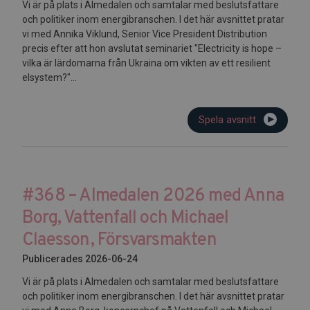
Vi är på plats i Almedalen och samtalar med beslutsfattare
och politiker inom energibranschen. I det här avsnittet pratar
vi med Annika Viklund, Senior Vice President Distribution
precis efter att hon avslutat seminariet "Electricity is hope –
vilka är lärdomarna från Ukraina om vikten av ett resilient
elsystem?"...
Spela avsnitt
#368 – Almedalen 2026 med Anna
Borg, Vattenfall och Michael
Claesson, Försvarsmakten
Publicerades 2026-06-24
Vi är på plats i Almedalen och samtalar med beslutsfattare
och politiker inom energibranschen. I det här avsnittet pratar