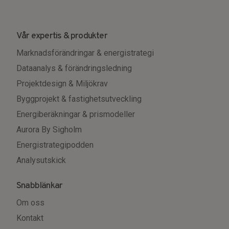
Vår expertis & produkter
Marknadsförändringar & energistrategi
Dataanalys & förändringsledning
Projektdesign & Miljökrav
Byggprojekt & fastighetsutveckling
Energiberäkningar & prismodeller
Aurora By Sigholm
Energistrategipodden
Analysutskick
Snabblänkar
Om oss
Kontakt