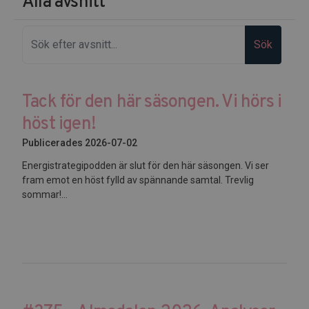
Alla avsnitt
Sök
Tack för den här säsongen. Vi hörs i
höst igen!
Publicerades 2026-07-02
Energistrategipodden är slut för den här säsongen. Vi ser
fram emot en höst fylld av spännande samtal. Trevlig
sommar!...