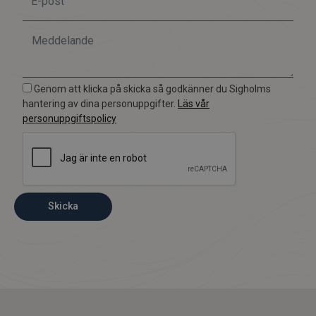
Genom att klicka på skicka så godkänner du Sigholms
hantering av dina personuppgifter.
Läs vår
personuppgiftspolicy
Skicka