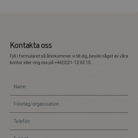
Kontakta oss
Fyll i formuläret så återkommer vi till dig, besök något av våra
kontor eller ring oss på +46(0)21-12 03 10.