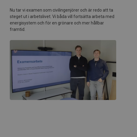
Nu tar vi examen som civilingenjörer och är redo att ta
steget ut i arbetslivet. Vi båda vill fortsätta arbeta med
energisystem och för en grönare och mer hållbar
framtid.