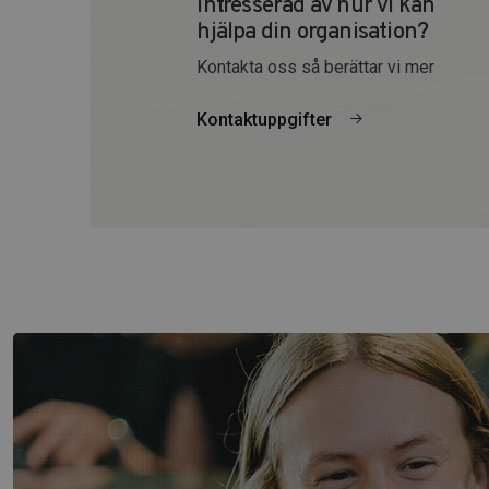
Intresserad av hur vi kan
hjälpa din organisation?
Kontakta oss så berättar vi mer
Kontaktuppgifter