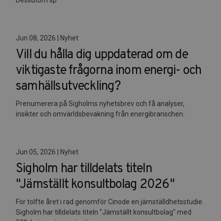
Jun 08, 2026 | Nyhet
Vill du hålla dig uppdaterad om de
viktigaste frågorna inom energi- och
samhällsutveckling?
Prenumerera på Sigholms nyhetsbrev och få analyser,
insikter och omvärldsbevakning från energibranschen.
Jun 05, 2026 | Nyhet
Sigholm har tilldelats titeln
"Jämställt konsultbolag 2026"
För tolfte året i rad genomför Cinode en jämställdhetsstudie.
Sigholm har tilldelats titeln "Jämställt konsultbolag" med