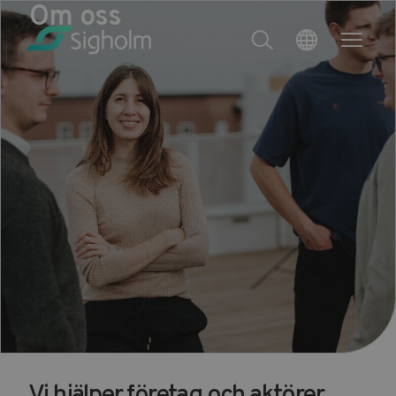
Om oss