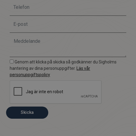
Genom att klicka på skicka så godkänner du Sigholms
hantering av dina personuppgifter.
Läs vår
personuppgiftspolicy
Skicka