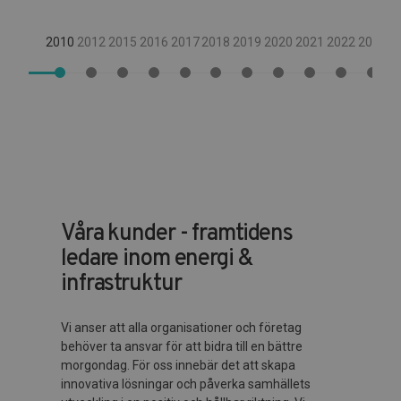
2010
2012
2015
2016
2017
2018
2019
2020
2021
2022
2023
Våra kunder - framtidens
ledare inom energi &
infrastruktur
Vi anser att alla organisationer och företag
behöver ta ansvar för att bidra till en bättre
morgondag. För oss innebär det att skapa
innovativa lösningar och påverka samhällets