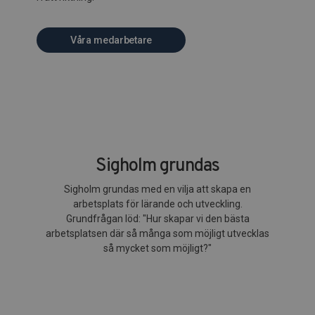
Våra medarbetare
Sigholm grundas
Sigholm grundas med en vilja att skapa en
arbetsplats för lärande och utveckling.
Grundfrågan löd: "Hur skapar vi den bästa
arbetsplatsen där så många som möjligt utvecklas
så mycket som möjligt?"