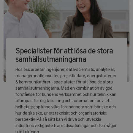
Specialister för att lösa de stora
samhällsutmaningarna
Hos oss arbetar ingenjörer, data-scientists, analytiker,
managementkonsulter, projektledare, energistrateger
& kommunikatörer - specialister för att lösa de stora
samhällsutmaningarna. Med en kombination av god
förståelse för kundens verksamhet och hur teknik kan
tillämpas för digitalisering och automation tar vi ett
helhetsgrepp kring vilka förändringar som bör ske och
hur de ska ske, ur ett tekniskt och organisatoriskt
perspektiv. På så sätt kan vi driva och utveckla
industrins viktigaste framtidssatsningar och förmågor
i rätt riktning.