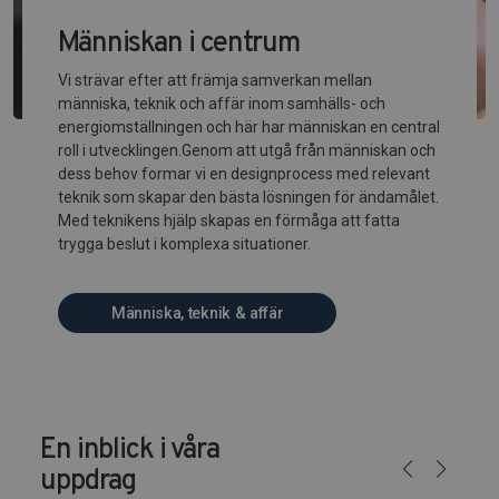
Människan i centrum
Vi strävar efter att främja samverkan mellan
människa, teknik och affär inom samhälls- och
energiomställningen och här har människan en central
roll i utvecklingen.Genom att utgå från människan och
dess behov formar vi en designprocess med relevant
teknik som skapar den bästa lösningen för ändamålet.
Med teknikens hjälp skapas en förmåga att fatta
trygga beslut i komplexa situationer.
Människa, teknik & affär
En inblick i våra
uppdrag