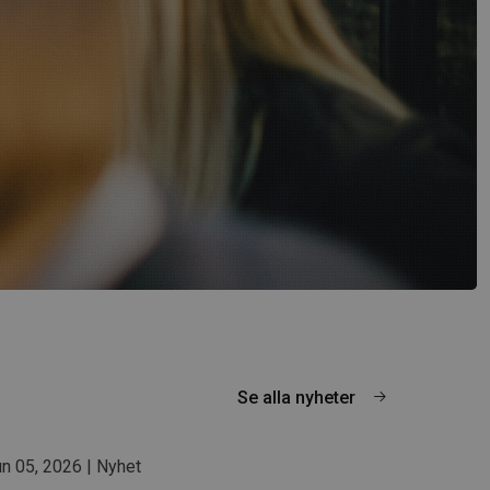
Se alla nyheter
n 05, 2026 | Nyhet