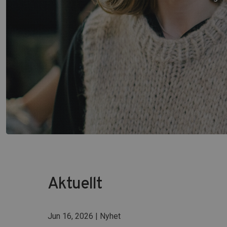
Aktuellt
Jun 16, 2026 | Nyhet