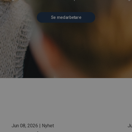
Se medarbetare
Jun 08, 2026 | Nyhet
Ju