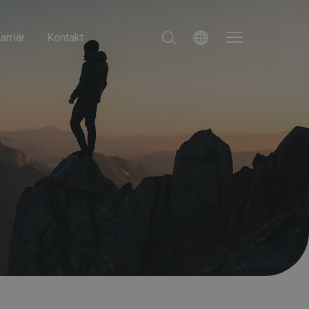
arriär
Kontakt