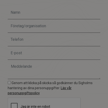
Genom att klicka på skicka så godkänner du Sigholms
hantering av dina personuppgifter.
Läs vår
personuppgiftspolicy