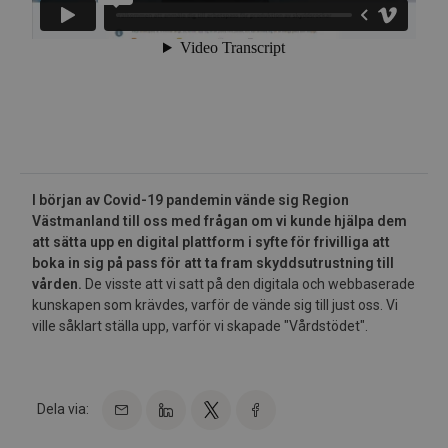
I början av Covid-19 pandemin vände sig Region
Västmanland till oss med frågan om vi kunde hjälpa dem
att sätta upp en digital plattform i syfte för frivilliga att
boka in sig på pass för att ta fram skyddsutrustning till
vården.
De visste att vi satt på den digitala och webbaserade
kunskapen som krävdes, varför de vände sig till just oss. Vi
ville såklart ställa upp, varför vi skapade "Vårdstödet".
Dela via: