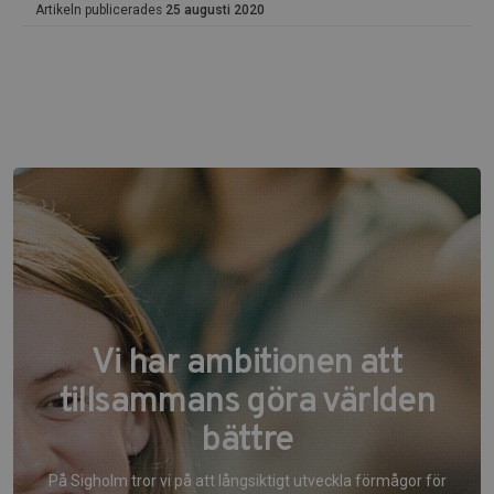
Artikeln publicerades
25 augusti 2020
Vi har ambitionen att
tillsammans göra världen
bättre
På Sigholm tror vi på att långsiktigt utveckla förmågor för