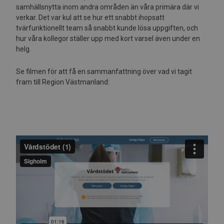
samhällsnytta inom andra områden än våra primära där vi
verkar. Det var kul att se hur ett snabbt ihopsatt
tvärfunktionellt team så snabbt kunde lösa uppgiften, och
hur våra kollegor ställer upp med kort varsel även under en
helg.
Se filmen för att få en sammanfattning över vad vi tagit
fram till Region Västmanland: