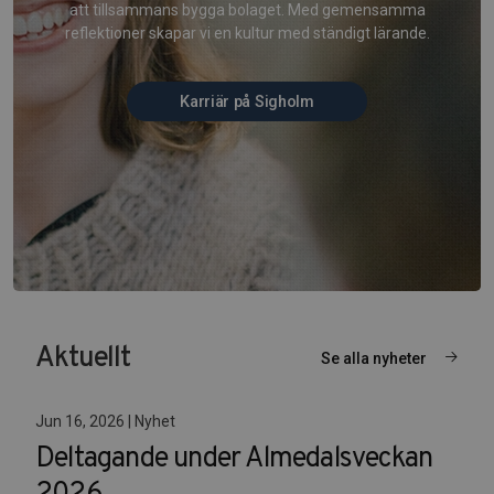
att tillsammans bygga bolaget. Med gemensamma
reflektioner skapar vi en kultur med ständigt lärande.
Karriär på Sigholm
Aktuellt
Se alla nyheter
Jun 16, 2026 | Nyhet
Deltagande under Almedalsveckan