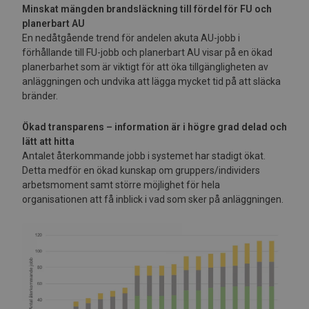
Minskat mängden brandsläckning till fördel för FU och
planerbart AU
En nedåtgående trend för andelen akuta AU-jobb i
förhållande till FU-jobb och planerbart AU visar på en ökad
planerbarhet som är viktigt för att öka tillgängligheten av
anläggningen och undvika att lägga mycket tid på att släcka
bränder.
Ökad transparens – information är i högre grad delad och
lätt att hitta
Antalet återkommande jobb i systemet har stadigt ökat.
Detta medför en ökad kunskap om gruppers/individers
arbetsmoment samt större möjlighet för hela
organisationen att få inblick i vad som sker på anläggningen.