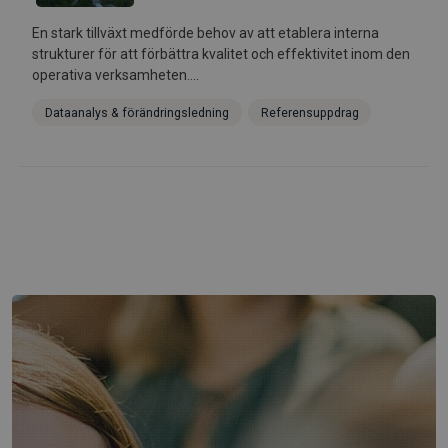
En stark tillväxt medförde behov av att etablera interna
strukturer för att förbättra kvalitet och effektivitet inom den
operativa verksamheten....
Dataanalys & förändringsledning
Referensuppdrag