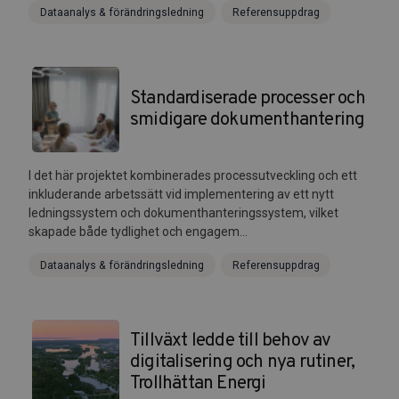
Dataanalys & förändringsledning
Referensuppdrag
Standardiserade processer och
smidigare dokumenthantering
I det här projektet kombinerades processutveckling och ett
inkluderande arbetssätt vid implementering av ett nytt
ledningssystem och dokumenthanteringssystem, vilket
skapade både tydlighet och engagem...
Dataanalys & förändringsledning
Referensuppdrag
Tillväxt ledde till behov av
digitalisering och nya rutiner,
Trollhättan Energi