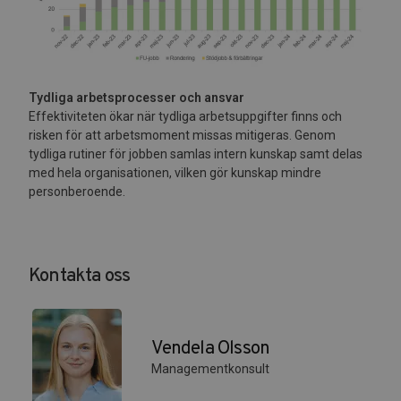
Tydliga arbetsprocesser och ansvar
Effektiviteten ökar när tydliga arbetsuppgifter finns och
risken för att arbetsmoment missas mitigeras. Genom
tydliga rutiner för jobben samlas intern kunskap samt delas
med hela organisationen, vilken gör kunskap mindre
personberoende.
Kontakta oss
Vendela Olsson
Managementkonsult