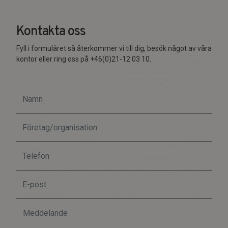
Kontakta oss
Fyll i formuläret så återkommer vi till dig, besök något av våra
kontor eller ring oss på +46(0)21-12 03 10.