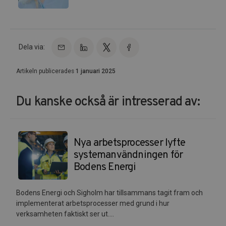
Dela via:
Artikeln publicerades
1 januari 2025
Du kanske också är intresserad av:
Nya arbetsprocesser lyfte
systemanvändningen för
Bodens Energi
Bodens Energi och Sigholm har tillsammans tagit fram och
implementerat arbetsprocesser med grund i hur
verksamheten faktiskt ser ut....