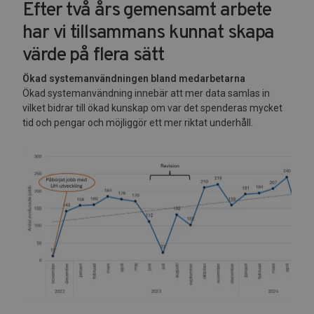
Efter två års gemensamt arbete
har vi tillsammans kunnat skapa
värde på flera sätt
Ökad systemanvändningen bland medarbetarna
Ökad systemanvändning innebär att mer data samlas in
vilket bidrar till ökad kunskap om var det spenderas mycket
tid och pengar och möjliggör ett mer riktat underhåll.