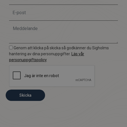
Genom att klicka på skicka så godkänner du Sigholms
hantering av dina personuppgifter.
Läs vår
personuppgiftspolicy
Skicka