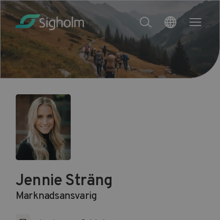
Jennie Sträng
Marknadsansvarig