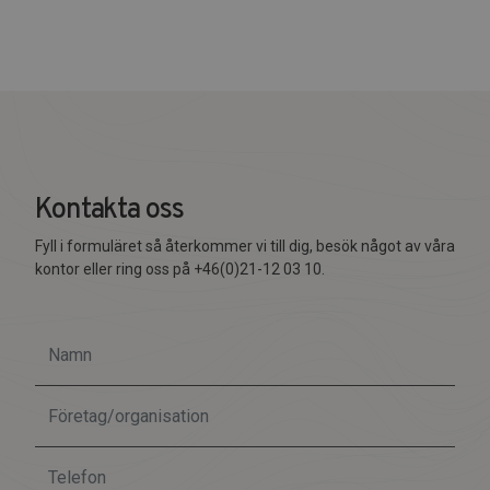
Kontakta oss
Fyll i formuläret så återkommer vi till dig, besök något av våra
kontor eller ring oss på +46(0)21-12 03 10.