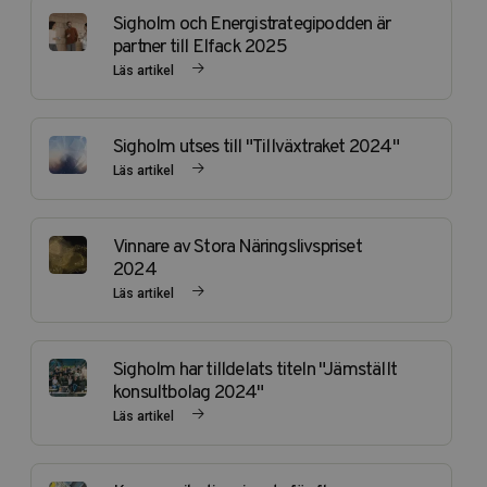
Sigholm och Energistrategipodden är
partner till Elfack 2025
Läs artikel
Sigholm utses till "Tillväxtraket 2024"
Läs artikel
Vinnare av Stora Näringslivspriset
2024
Läs artikel
Sigholm har tilldelats titeln "Jämställt
konsultbolag 2024"
Läs artikel