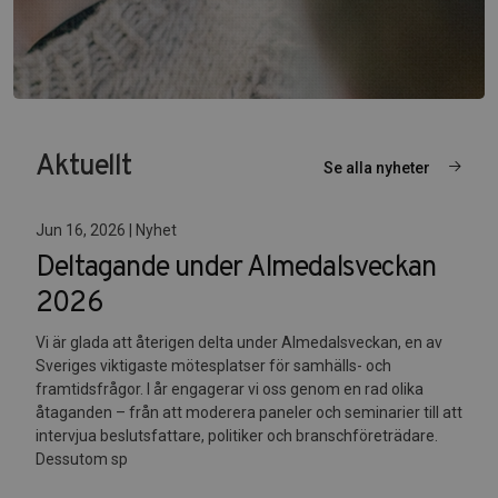
Aktuellt
Se alla nyheter
Jun 16, 2026 | Nyhet
Deltagande under Almedalsveckan
2026
Vi är glada att återigen delta under Almedalsveckan, en av
Sveriges viktigaste mötesplatser för samhälls- och
framtidsfrågor. I år engagerar vi oss genom en rad olika
åtaganden – från att moderera paneler och seminarier till att
intervjua beslutsfattare, politiker och branschföreträdare.
Dessutom sp