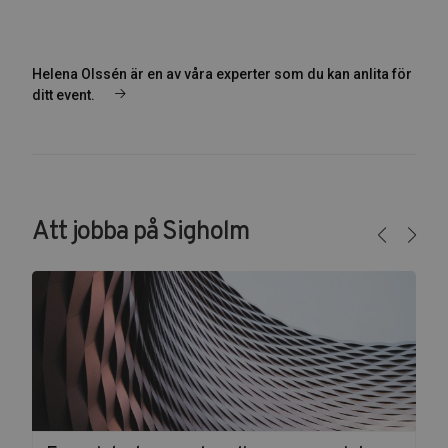
Helena Olssén är en av våra experter som du kan anlita för
ditt event.
Att jobba på Sigholm