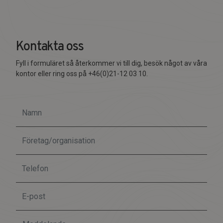
Kontakta oss
Fyll i formuläret så återkommer vi till dig, besök något av våra
kontor eller ring oss på +46(0)21-12 03 10.