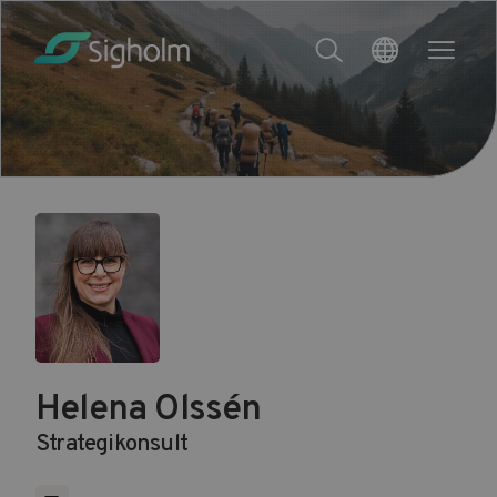
Helena Olssén
Strategikonsult