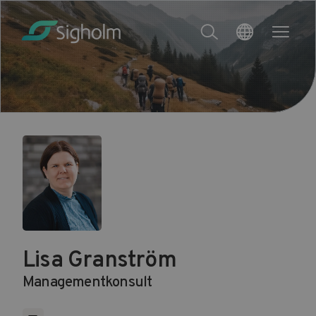
Lisa Granström
Managementkonsult