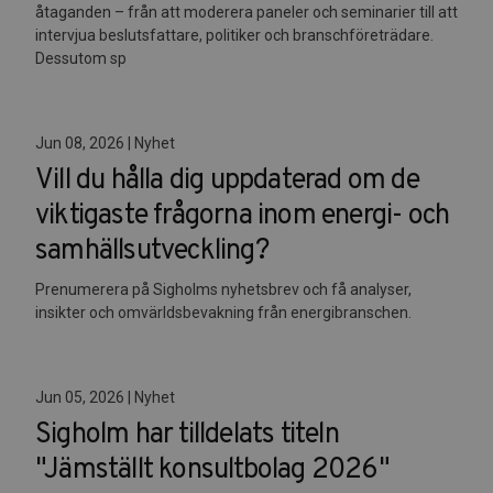
åtaganden – från att moderera paneler och seminarier till att
intervjua beslutsfattare, politiker och branschföreträdare.
Dessutom sp
Jun 08, 2026 | Nyhet
Vill du hålla dig uppdaterad om de
viktigaste frågorna inom energi- och
samhällsutveckling?
Prenumerera på Sigholms nyhetsbrev och få analyser,
insikter och omvärldsbevakning från energibranschen.
Jun 05, 2026 | Nyhet
Sigholm har tilldelats titeln
"Jämställt konsultbolag 2026"