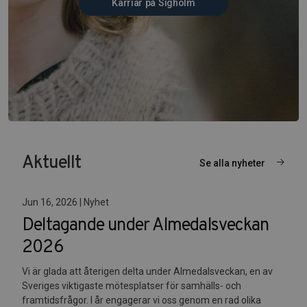
Karriär på Sigholm
Aktuellt
Se alla nyheter
Jun 16, 2026 | Nyhet
Deltagande under Almedalsveckan
2026
Vi är glada att återigen delta under Almedalsveckan, en av
Sveriges viktigaste mötesplatser för samhälls- och
framtidsfrågor. I år engagerar vi oss genom en rad olika