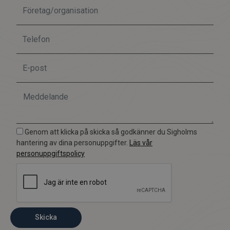
Genom att klicka på skicka så godkänner du Sigholms
hantering av dina personuppgifter.
Läs vår
personuppgiftspolicy
Skicka