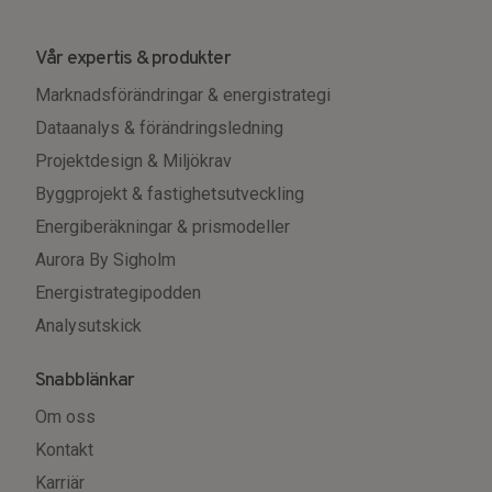
Vår expertis & produkter
Marknadsförändringar & energistrategi
Dataanalys & förändringsledning
Projektdesign & Miljökrav
Byggprojekt & fastighetsutveckling
Energiberäkningar & prismodeller
Aurora By Sigholm
Energistrategipodden
Analysutskick
Snabblänkar
Om oss
Kontakt
Karriär