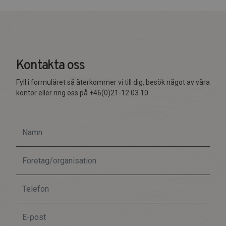
Kontakta oss
Fyll i formuläret så återkommer vi till dig, besök något av våra
kontor eller ring oss på +46(0)21-12 03 10.