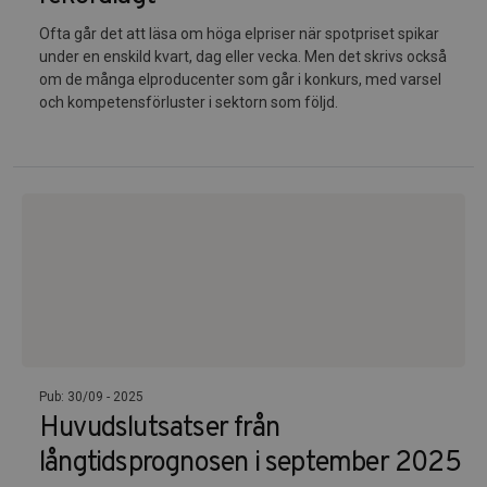
Ofta går det att läsa om höga elpriser när spotpriset spikar
under en enskild kvart, dag eller vecka. Men det skrivs också
om de många elproducenter som går i konkurs, med varsel
och kompetensförluster i sektorn som följd.
Pub: 30/09 - 2025
Huvudslutsatser från
långtidsprognosen i september 2025