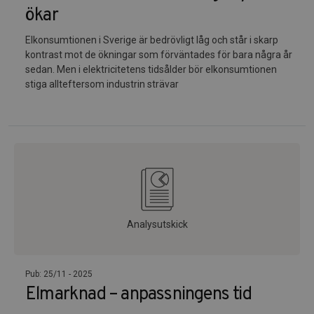
ökar
Elkonsumtionen i Sverige är bedrövligt låg och står i skarp
kontrast mot de ökningar som förväntades för bara några år
sedan. Men i elektricitetens tidsålder bör elkonsumtionen
stiga allteftersom industrin strävar
Analysutskick
Pub: 25/11 - 2025
Elmarknad – anpassningens tid