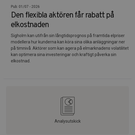
Pub: 01/07 - 2026
Den flexibla aktören får rabatt på
elkostnaden
Sigholm kan utifrån sin långtidsprognos på framtida elpriser
modellera hur kunderna kan köra sina olika anläggningar ner
på timnivå. Aktörer som kan agera på elmarknadens volatilitet
kan optimera sina investeringar och kraftigt påverka sin
elkostnad.
Analysutskick