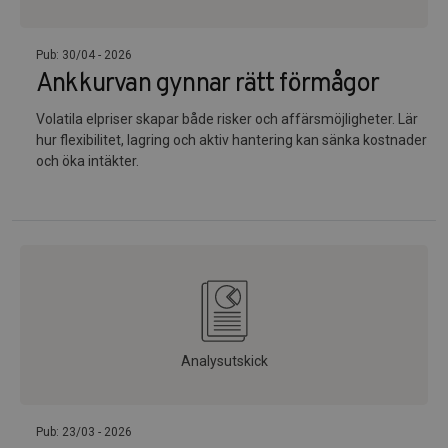
Pub: 30/04 - 2026
Ankkurvan gynnar rätt förmågor
Volatila elpriser skapar både risker och affärsmöjligheter. Lär
hur flexibilitet, lagring och aktiv hantering kan sänka kostnader
och öka intäkter.
Analysutskick
Pub: 23/03 - 2026