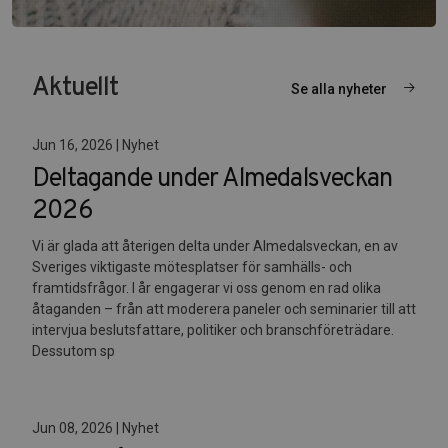
Aktuellt
Se alla nyheter
Jun 16, 2026 | Nyhet
Deltagande under Almedalsveckan
2026
Vi är glada att återigen delta under Almedalsveckan, en av
Sveriges viktigaste mötesplatser för samhälls- och
framtidsfrågor. I år engagerar vi oss genom en rad olika
åtaganden – från att moderera paneler och seminarier till att
intervjua beslutsfattare, politiker och branschföreträdare.
Dessutom sp
Jun 08, 2026 | Nyhet