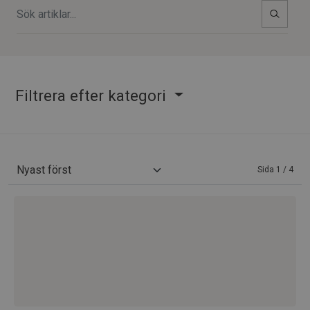
Filtrera efter kategori
Sida 1 / 4