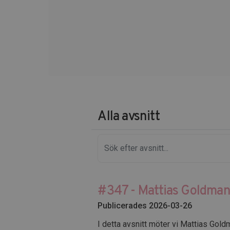
Alla avsnitt
#347 - Mattias Goldman
Publicerades 2026-03-26
I detta avsnitt möter vi Mattias Gol