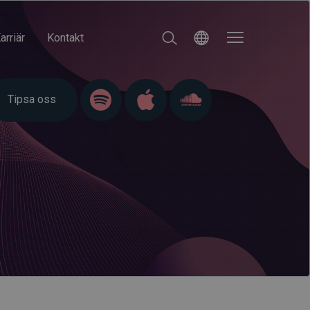
arriär
Kontakt
Tipsa oss