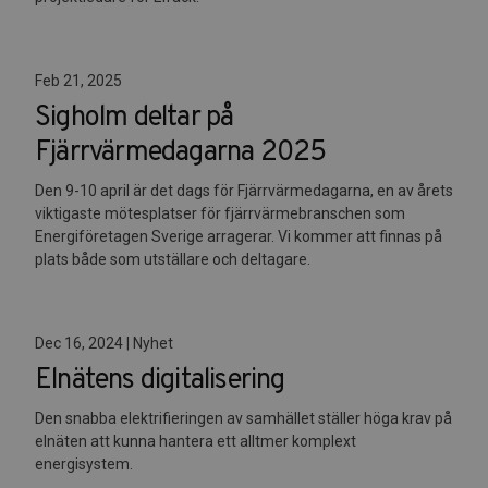
Feb 21, 2025
Sigholm deltar på
Fjärrvärmedagarna 2025
Den 9-10 april är det dags för Fjärrvärmedagarna, en av årets
viktigaste mötesplatser för fjärrvärmebranschen som
Energiföretagen Sverige arragerar. Vi kommer att finnas på
plats både som utställare och deltagare.
Dec 16, 2024 | Nyhet
Elnätens digitalisering
Den snabba elektrifieringen av samhället ställer höga krav på
elnäten att kunna hantera ett alltmer komplext
energisystem.