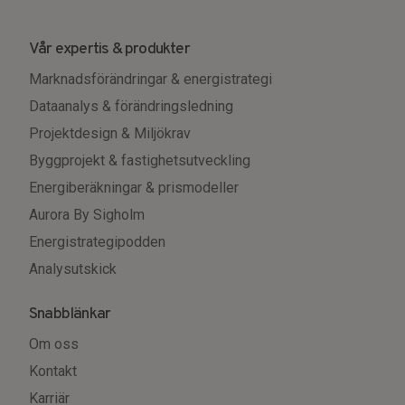
Vår expertis & produkter
Marknadsförändringar & energistrategi
Dataanalys & förändringsledning
Projektdesign & Miljökrav
Byggprojekt & fastighetsutveckling
Energiberäkningar & prismodeller
Aurora By Sigholm
Energistrategipodden
Analysutskick
Snabblänkar
Om oss
Kontakt
Karriär