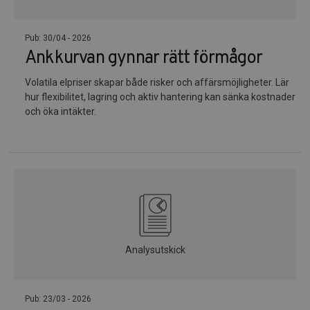
Pub: 30/04 - 2026
Ankkurvan gynnar rätt förmågor
Volatila elpriser skapar både risker och affärsmöjligheter. Lär
hur flexibilitet, lagring och aktiv hantering kan sänka kostnader
och öka intäkter.
Analysutskick
Pub: 23/03 - 2026