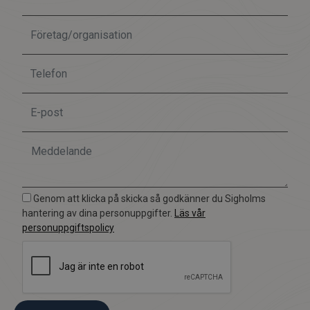
Genom att klicka på skicka så godkänner du Sigholms
hantering av dina personuppgifter.
Läs vår
personuppgiftspolicy