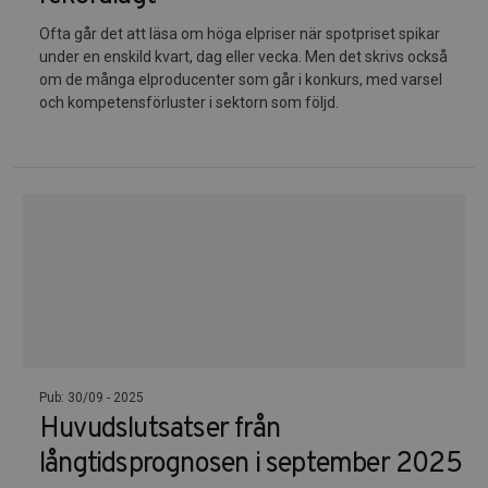
Ofta går det att läsa om höga elpriser när spotpriset spikar
under en enskild kvart, dag eller vecka. Men det skrivs också
om de många elproducenter som går i konkurs, med varsel
och kompetensförluster i sektorn som följd.
Pub: 30/09 - 2025
Huvudslutsatser från
långtidsprognosen i september 2025