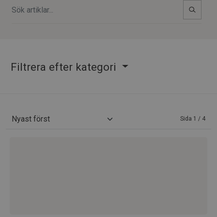
Filtrera efter kategori
Sida 1 / 4