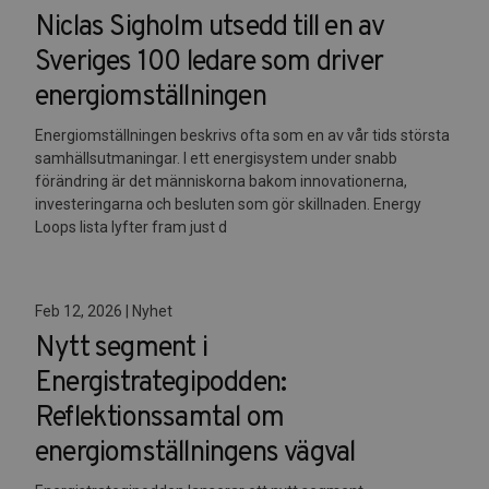
Niclas Sigholm utsedd till en av
Sveriges 100 ledare som driver
energiomställningen
Energiomställningen beskrivs ofta som en av vår tids största
samhällsutmaningar. I ett energisystem under snabb
förändring är det människorna bakom innovationerna,
investeringarna och besluten som gör skillnaden. Energy
Loops lista lyfter fram just d
Feb 12, 2026 | Nyhet
Nytt segment i
Energistrategipodden:
Reflektionssamtal om
energiomställningens vägval