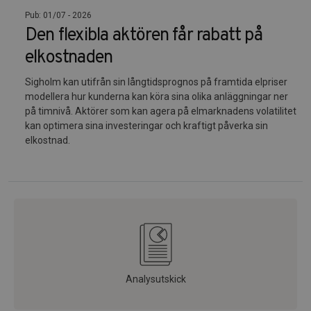
Pub: 01/07 - 2026
Den flexibla aktören får rabatt på
elkostnaden
Sigholm kan utifrån sin långtidsprognos på framtida elpriser
modellera hur kunderna kan köra sina olika anläggningar ner
på timnivå. Aktörer som kan agera på elmarknadens volatilitet
kan optimera sina investeringar och kraftigt påverka sin
elkostnad.
Analysutskick