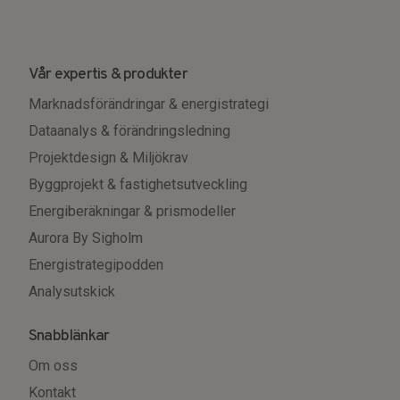
Vår expertis & produkter
Marknadsförändringar & energistrategi
Dataanalys & förändringsledning
Projektdesign & Miljökrav
Byggprojekt & fastighetsutveckling
Energiberäkningar & prismodeller
Aurora By Sigholm
Energistrategipodden
Analysutskick
Snabblänkar
Om oss
Kontakt