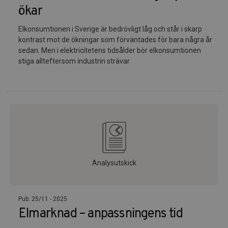
ökar
Elkonsumtionen i Sverige är bedrövligt låg och står i skarp
kontrast mot de ökningar som förväntades för bara några år
sedan. Men i elektricitetens tidsålder bör elkonsumtionen
stiga allteftersom industrin strävar
Analysutskick
Pub: 25/11 - 2025
Elmarknad – anpassningens tid