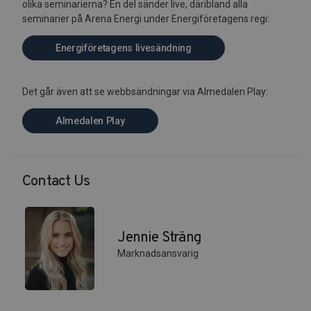
olika seminarierna? En del sänder live, däribland alla
seminarier på Arena Energi under Energiföretagens regi:
Energiföretagens livesändning
Det går även att se webbsändningar via Almedalen Play:
Almedalen Play
Contact Us
Jennie Sträng
Marknadsansvarig