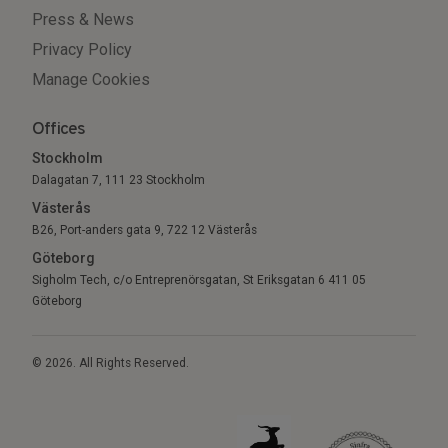
Press & News
Privacy Policy
Manage Cookies
Offices
Stockholm
Dalagatan 7, 111 23 Stockholm
Västerås
B26, Port-anders gata 9, 722 12 Västerås
Göteborg
Sigholm Tech, c/o Entreprenörsgatan, St Eriksgatan 6 411 05
Göteborg
© 2026. All Rights Reserved.