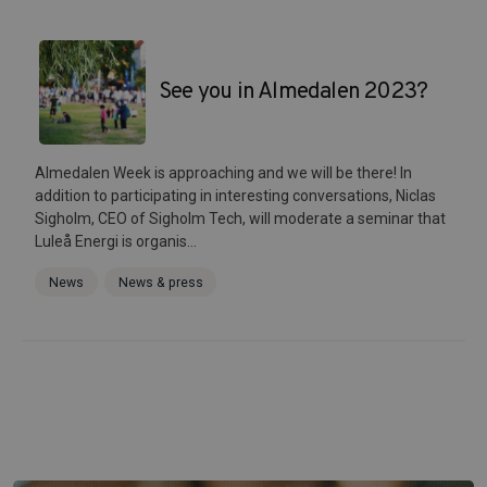
See you in Almedalen 2023?
Almedalen Week is approaching and we will be there! In
addition to participating in interesting conversations, Niclas
Sigholm, CEO of Sigholm Tech, will moderate a seminar that
Luleå Energi is organis...
News
News & press