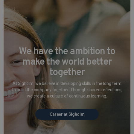
We have the ambition to
make the world better
together
At Sigholm, we believe in developing skills in the long term
to build the company together. Through shared reflections,
we create a culture of continuous learning.
Career at Sigholm