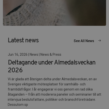
Latest news
See All News
Jun 16, 2026 | News | News & Press
Deltagande under Almedalsveckan
2026
Vi är glada att återigen delta under Almedalsveckan, en av
Sveriges viktigaste mötesplatser för samhälls- och
framtidsfrågor. I år engagerar vi oss genom en rad olika
åtaganden – från att moderera paneler och seminarier till att
intervjua beslutsfattare, politiker och branschföreträdare.
Dessutom sp