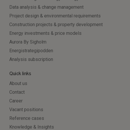
Data analysis & change management
Project design & environmental requirements
Construction projects & property development
Energy investments & price models
Aurora By Sigholm
Energistrategipodden
Analysis subscription
Quick links
About us
Contact
Career
Vacant positions
Reference cases
Knowledge & Insights