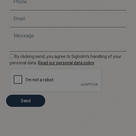
By clicking send, you agree to Sigholm's handling of your
personal data.
Read our personal data policy
Send