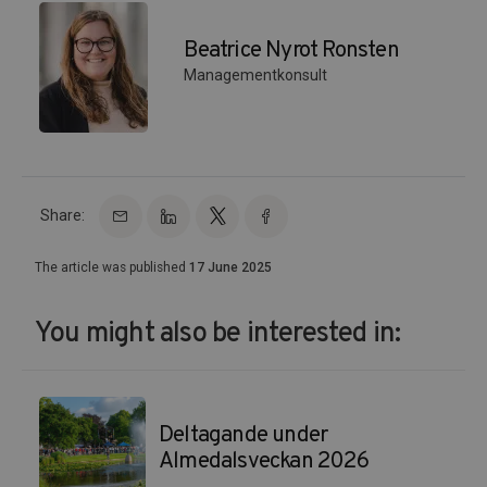
Beatrice Nyrot Ronsten
Managementkonsult
Share:
The article was published
17 June 2025
You might also be interested in:
Deltagande under
Almedalsveckan 2026