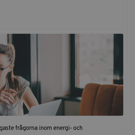
igaste frågorna inom energi- och