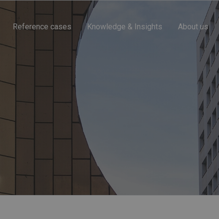
Reference cases
Knowledge & Insights
About us