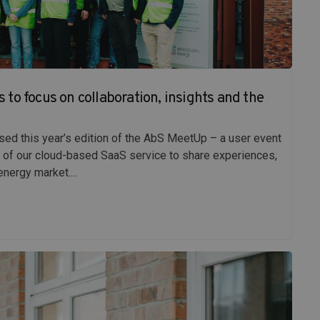
to focus on collaboration, insights and the
sed this year’s edition of the AbS MeetUp – a user event
of our cloud-based SaaS service to share experiences,
nergy market....