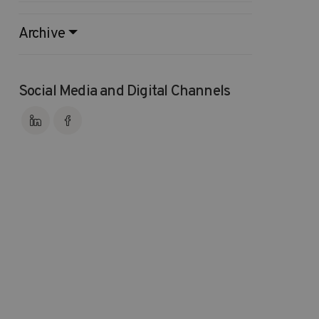
Archive
Social Media and Digital Channels