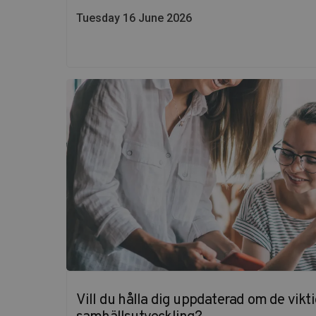
Tuesday 16 June 2026
Vill du hålla dig uppdaterad om de vikt