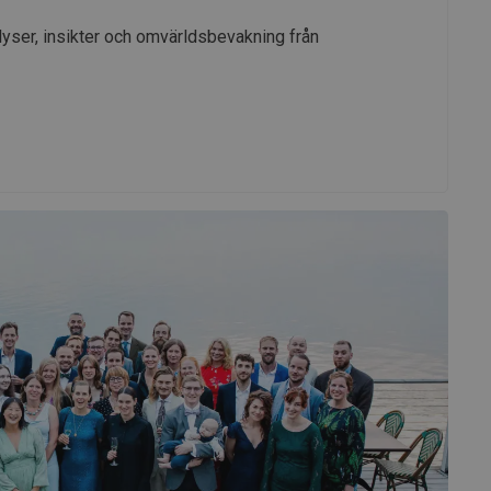
yser, insikter och omvärldsbevakning från