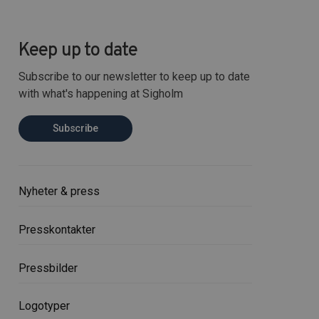
Keep up to date
Subscribe to our newsletter to keep up to date
with what's happening at Sigholm
Subscribe
Nyheter & press
Presskontakter
Pressbilder
Logotyper