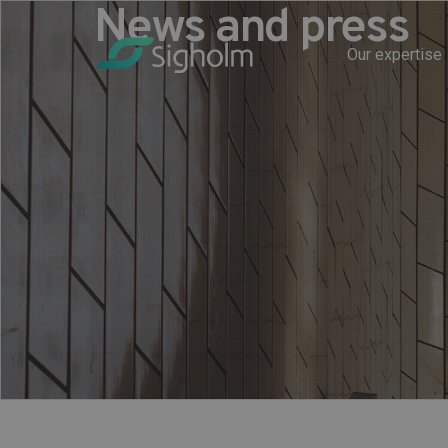
News and press
Our expertise