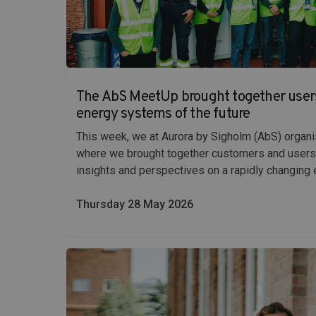
The AbS MeetUp brought together users 
energy systems of the future
This week, we at Aurora by Sigholm (AbS) organi
where we brought together customers and users 
insights and perspectives on a rapidly changing e
Thursday 28 May 2026