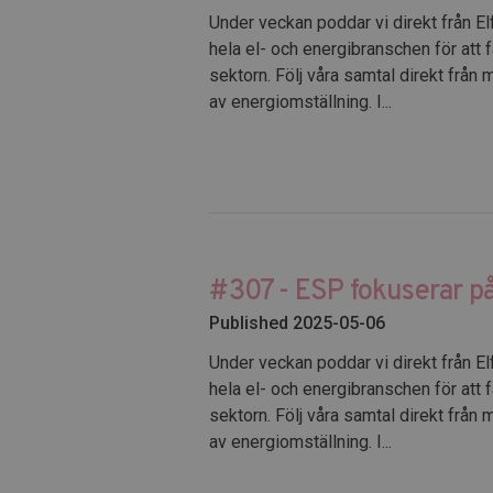
Under veckan poddar vi direkt från El
hela el- och energibranschen för att 
sektorn. Följ våra samtal direkt från
av energiomställning. I...
#307 - ESP fokuserar på
Published 2025-05-06
Under veckan poddar vi direkt från El
hela el- och energibranschen för att 
sektorn. Följ våra samtal direkt från
av energiomställning. I...