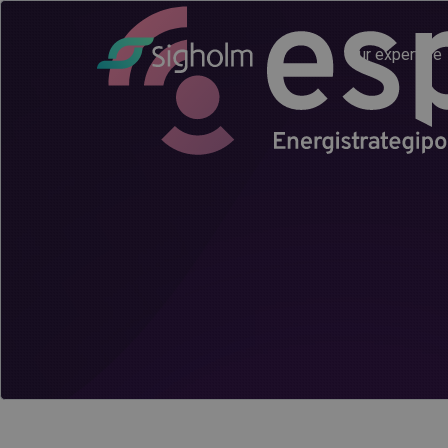
Our expertise