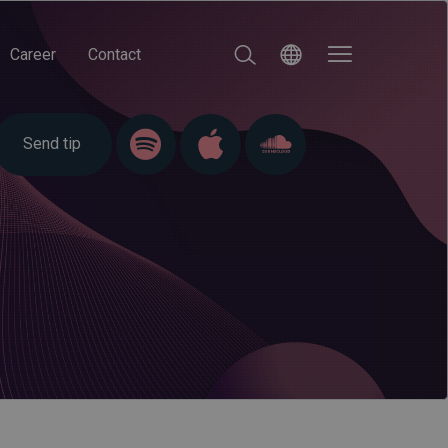
Career
Contact
Send tip