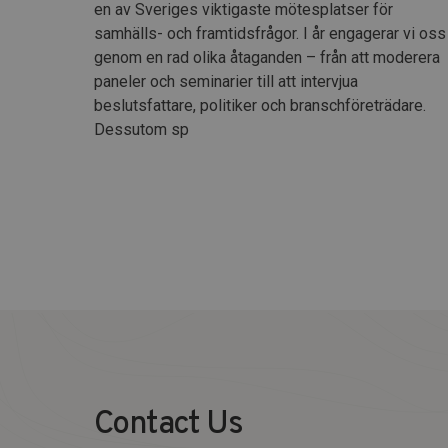
en av Sveriges viktigaste mötesplatser för
samhälls- och framtidsfrågor. I år engagerar vi oss
genom en rad olika åtaganden – från att moderera
paneler och seminarier till att intervjua
beslutsfattare, politiker och branschföreträdare.
Dessutom sp
Contact Us