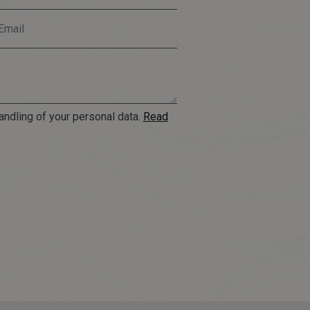
andling of your personal data.
Read