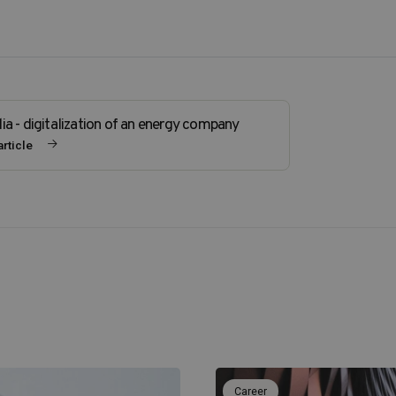
ia - digitalization of an energy company
rticle
Career