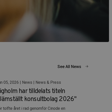
See All News
n 05, 2026 | News | News & Press
igholm har tilldelats titeln
Jämställt konsultbolag 2026"
r tolfte året i rad genomför Cinode en