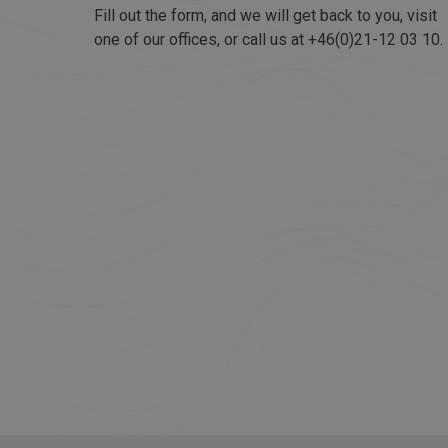
Fill out the form, and we will get back to you, visit
one of our offices, or call us at +46(0)21-12 03 10.