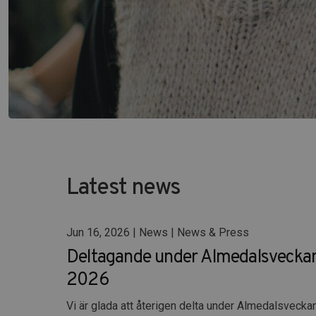
Latest news
Jun 16, 2026 | News | News & Press
Deltagande under Almedalsvecka
2026
Vi är glada att återigen delta under Almedalsveckan