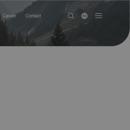
Career
Contact