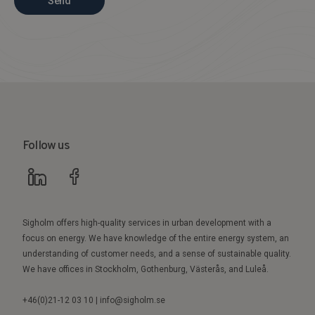
Send
Follow us
Sigholm offers high-quality services in urban development with a
focus on energy. We have knowledge of the entire energy system, an
understanding of customer needs, and a sense of sustainable quality.
We have offices in Stockholm, Gothenburg, Västerås, and Luleå.
+46(0)21-12 03 10 | info@sigholm.se