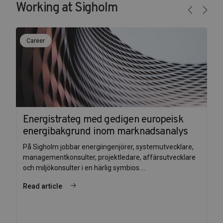
Working at Sigholm
Career
Energistrateg med gedigen europeisk
energibakgrund inom marknadsanalys
På Sigholm jobbar energiingenjörer, systemutvecklare,
managementkonsulter, projektledare, affärsutvecklare
och miljökonsulter i en härlig symbios....
Read article