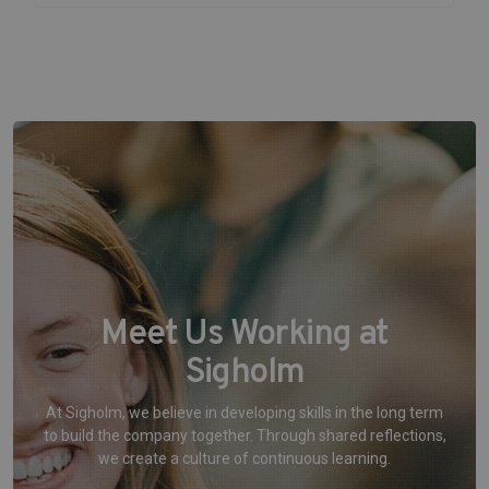
Meet Us Working at
Sigholm
At Sigholm, we believe in developing skills in the long term
to build the company together. Through shared reflections,
we create a culture of continuous learning.