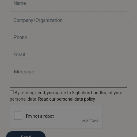
By clicking send, you agree to Sigholm's handling of your
personal data.
Read our personal data policy