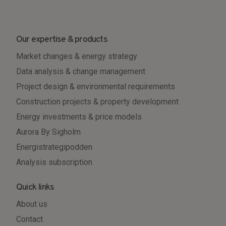
Our expertise & products
Market changes & energy strategy
Data analysis & change management
Project design & environmental requirements
Construction projects & property development
Energy investments & price models
Aurora By Sigholm
Energistrategipodden
Analysis subscription
Quick links
About us
Contact