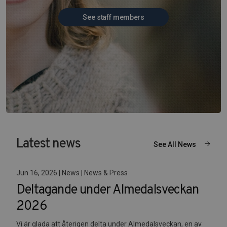
See staff members
Latest news
See All News
Jun 16, 2026 | News | News & Press
Deltagande under Almedalsveckan
2026
Vi är glada att återigen delta under Almedalsveckan, en av