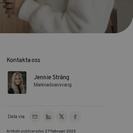
Kontakta oss
Jennie Sträng
Marknadsansvarig
Dela via:
Artikeln publicerades
27 februari 2025