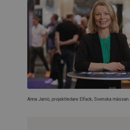
Anna Jarnö, projektledare Elfack, Svenska mässan.