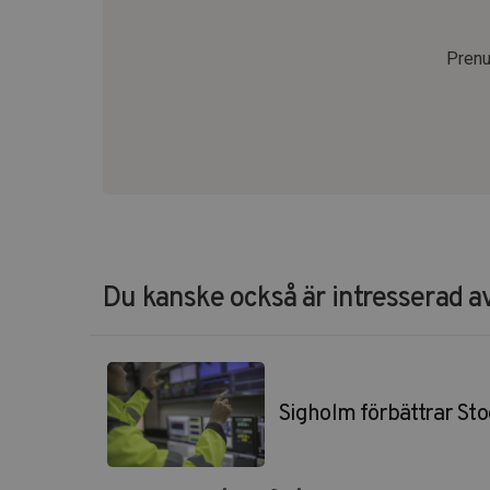
Prenu
Du kanske också är intresserad av
Sigholm förbättrar St