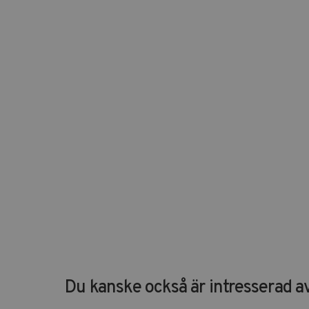
Du kanske också är intresserad av