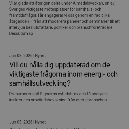
Vi är glada att återigen delta under Almedalsveckan, en av
Sveriges viktigaste mötesplatser för samhälls- och
framtidsfrågor. I år engagerar vi oss genom en rad olika
åtaganden – från att moderera paneler och seminarier till att
intervjua beslutsfattare, politiker och branschföreträdare.
Dessutom sp
Jun 08, 2026 | Nyhet
Vill du hålla dig uppdaterad om de
viktigaste frågorna inom energi- och
samhällsutveckling?
Prenumerera på Sigholms nyhetsbrev och få analyser,
insikter och omvärldsbevakning från energibranschen.
Jun 05, 2026 | Nyhet