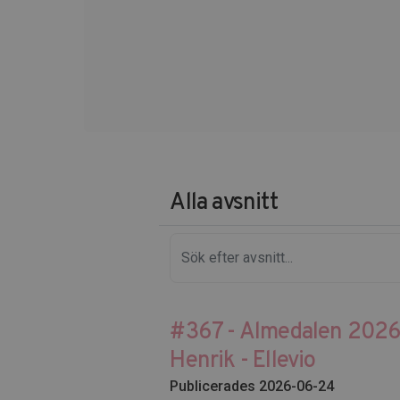
Alla avsnitt
#367 - Almedalen 2026 
Henrik - Ellevio
Publicerades 2026-06-24