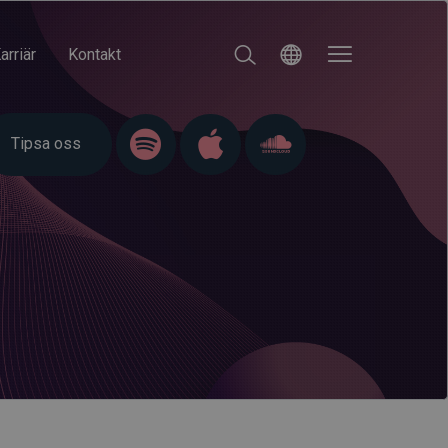
arriär
Kontakt
Tipsa oss