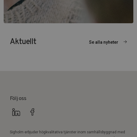
Aktuellt
Se alla nyheter
Följ oss
Sigholm erbjuder högkvalitativa tjänster inom samhällsbyggnad med