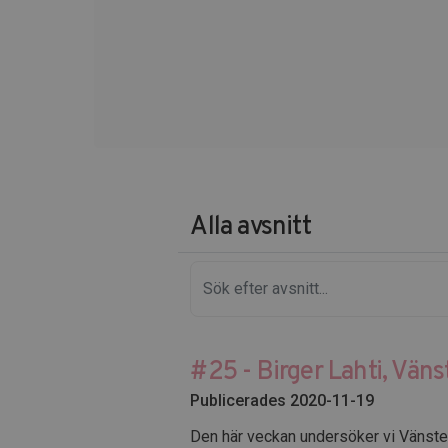
Alla avsnitt
#25 - Birger Lahti, Väns
Publicerades 2020-11-19
Den här veckan undersöker vi Vänster