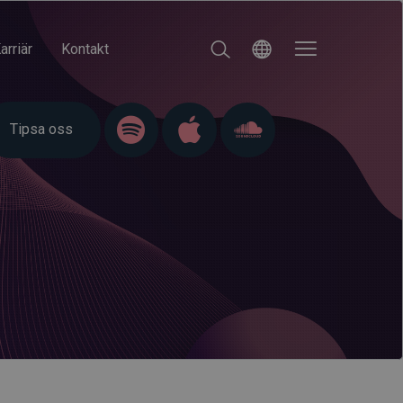
arriär
Kontakt
Tipsa oss