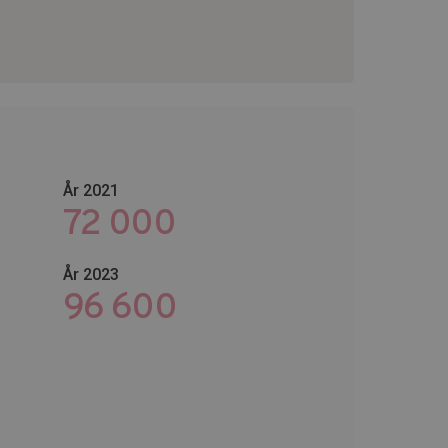
År 2021
72 000
År 2023
123 600