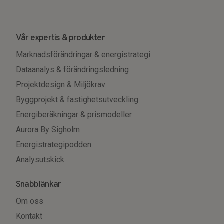
Vår expertis & produkter
Marknadsförändringar & energistrategi
Dataanalys & förändringsledning
Projektdesign & Miljökrav
Byggprojekt & fastighetsutveckling
Energiberäkningar & prismodeller
Aurora By Sigholm
Energistrategipodden
Analysutskick
Snabblänkar
Om oss
Kontakt