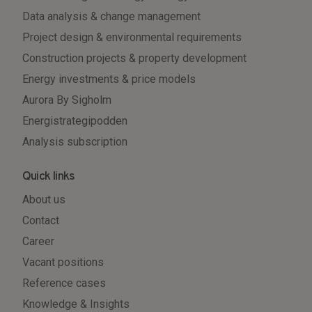
Data analysis & change management
Project design & environmental requirements
Construction projects & property development
Energy investments & price models
Aurora By Sigholm
Energistrategipodden
Analysis subscription
Quick links
About us
Contact
Career
Vacant positions
Reference cases
Knowledge & Insights