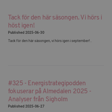
Tack för den här säsongen. Vi hörs i
höst igen!
Published 2025-06-30
Tack för den här säsongen, vi hörs igen i september!...
#325 - Energistrategipodden
fokuserar på Almedalen 2025 -
Analyser från Sigholm
Published 2025-06-27