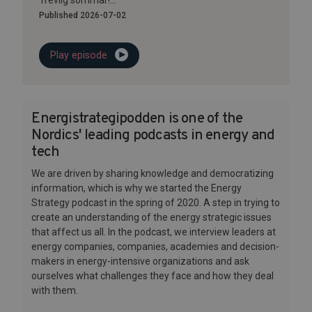
Trevlig sommar!...
Published 2026-07-02
Play episode
Energistrategipodden is one of the
Nordics' leading podcasts in energy and
tech
We are driven by sharing knowledge and democratizing
information, which is why we started the Energy
Strategy podcast in the spring of 2020. A step in trying to
create an understanding of the energy strategic issues
that affect us all. In the podcast, we interview leaders at
energy companies, companies, academies and decision-
makers in energy-intensive organizations and ask
ourselves what challenges they face and how they deal
with them.