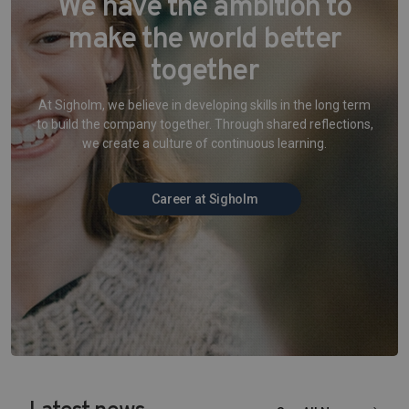
We have the ambition to
make the world better
together
At Sigholm, we believe in developing skills in the long term
to build the company together. Through shared reflections,
we create a culture of continuous learning.
Career at Sigholm