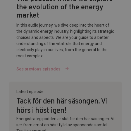
the evolution of the energy
market
In this audio journey, we dive deep into the heart of
the dynamic energy industry, highlighting its strategic
choices and aspects. We are your guide to a better
understanding of the vital role that energy and
electricity play in our lives, from the general to the
most complex.
See previous episodes
Latest episode
Tack för den här säsongen. Vi
hörs i höst igen!
Energistrategipodden är slut för den här säsongen. Vi
ser fram emot en höst fylld av spännande samtal.