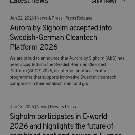
Latest news
See All News
Jan 22, 2026 | News & Press | Press Release
Aurora by Sigholm accepted into
Swedish-German Cleantech
Platform 2026
We are proud to announce that Aurora by Sigholm (AbS) has
been accepted into the Swedish-German Cleantech
Platform (SGCP) 2026, an international accelerator
programme that supports innovative Swedish cleantech
companies in their establishment and gro
Dec 18, 2025 | News | News & Press
Sigholm participates in E-world
2026 and highlights the future of