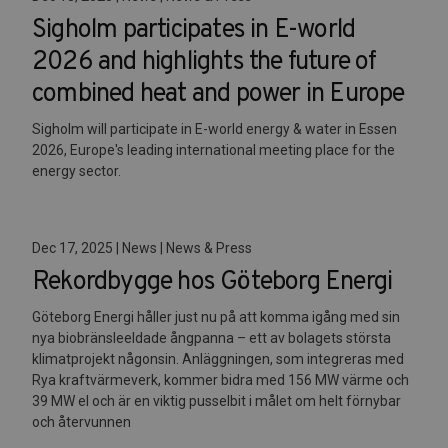
Sigholm participates in E-world
2026 and highlights the future of
combined heat and power in Europe
Sigholm will participate in E-world energy & water in Essen
2026, Europe's leading international meeting place for the
energy sector.
Dec 17, 2025 | News | News & Press
Rekordbygge hos Göteborg Energi
Göteborg Energi håller just nu på att komma igång med sin
nya biobränsleeldade ångpanna – ett av bolagets största
klimatprojekt någonsin. Anläggningen, som integreras med
Rya kraftvärmeverk, kommer bidra med 156 MW värme och
39 MW el och är en viktig pusselbit i målet om helt förnybar
och återvunnen