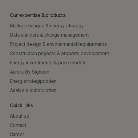
Our expertise & products
Market changes & energy strategy
Data analysis & change management
Project design & environmental requirements
Construction projects & property development
Energy investments & price models
Aurora By Sigholm
Energistrategipodden
Analysis subscription
Quick links
About us
Contact
Career