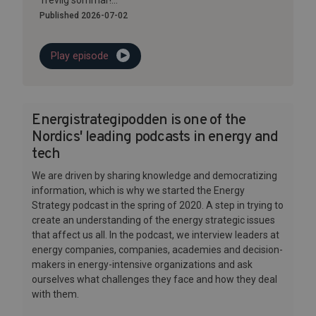
Trevlig sommar!...
Published 2026-07-02
Play episode
Energistrategipodden is one of the
Nordics' leading podcasts in energy and
tech
We are driven by sharing knowledge and democratizing
information, which is why we started the Energy
Strategy podcast in the spring of 2020. A step in trying to
create an understanding of the energy strategic issues
that affect us all. In the podcast, we interview leaders at
energy companies, companies, academies and decision-
makers in energy-intensive organizations and ask
ourselves what challenges they face and how they deal
with them.