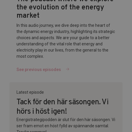
the evolution of the energy
market
In this audio journey, we dive deep into the heart of
the dynamic energy industry, highlighting its strategic
choices and aspects. We are your guide to a better
understanding of the vital role that energy and
electricity play in our lives, from the general to the
most complex.
See previous episodes
Latest episode
Tack för den här säsongen. Vi
hörs i höst igen!
Energistrategipodden är slut för den här säsongen. Vi
ser fram emot en höst fylld av spännande samtal.