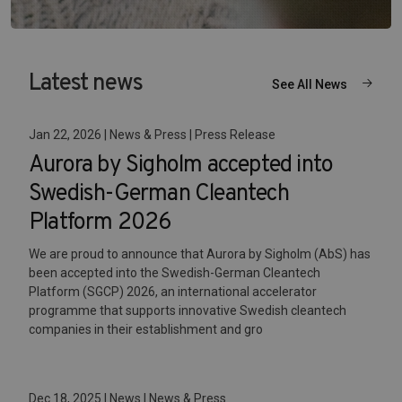
Latest news
See All News
Jan 22, 2026 | News & Press | Press Release
Aurora by Sigholm accepted into
Swedish-German Cleantech
Platform 2026
We are proud to announce that Aurora by Sigholm (AbS) has
been accepted into the Swedish-German Cleantech
Platform (SGCP) 2026, an international accelerator
programme that supports innovative Swedish cleantech
companies in their establishment and gro
Dec 18, 2025 | News | News & Press