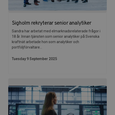
Sigholm rekryterar senior analytiker
Sandra har arbetat med elmarknadsrelaterade frågor i
18 år. Innan tjänsten som senior analytiker på Svenska
kraftnät arbetade hon som analytiker och
portföljförvaltare...
Tuesday 9 September 2025