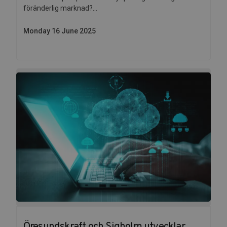
föränderlig marknad?...
Monday 16 June 2025