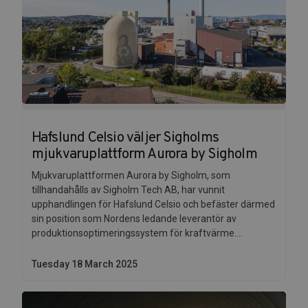
Hafslund Celsio väljer Sigholms
mjukvaruplattform Aurora by Sigholm
Mjukvaruplattformen Aurora by Sigholm, som
tillhandahålls av Sigholm Tech AB, har vunnit
upphandlingen för Hafslund Celsio och befäster därmed
sin position som Nordens ledande leverantör av
produktionsoptimeringssystem för kraftvärme....
Tuesday 18 March 2025