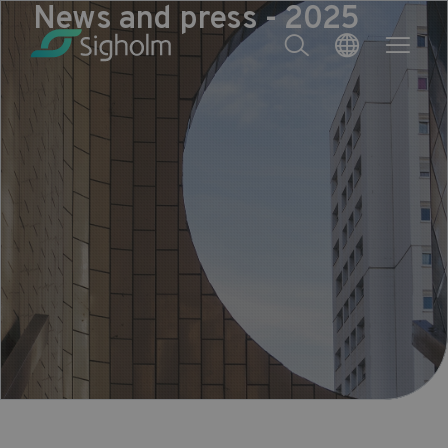
News and press - 2025