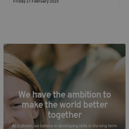
Friday 21 February 2025
We have the ambition to
make the world better
together
At Sigholm, we believe in developing skills in the long term