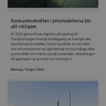
Konkurrenskraften i prismodellerna blir
allt viktigare
År 2020 genomförde Sigholm, på uppdrag åt
Energiföretagen Sverige kartläggning av Sveriges alla
fjärrvärmeprismodeller. Syftet handlade om att bilda
oss och intressenter en uppfattning om hur många olika
prismodeller som fanns ute på marknaden. Anledningen
till uppdraget var grundat i ett missnöje s...
Monday 14 April 2025