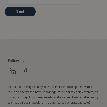
Send
Follow us
Sigholm offers high-quality services in urban development with a
focus on energy. We have knowledge of the entire energy system, an
understanding of customer needs, and a sense of sustainable quality.
We have offices in Stockholm, Gothenburg, Västerås, and Luleå.