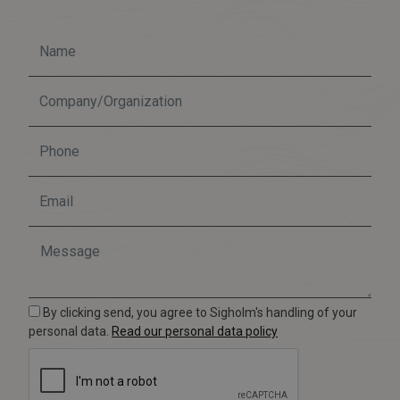
By clicking send, you agree to Sigholm's handling of your
personal data.
Read our personal data policy