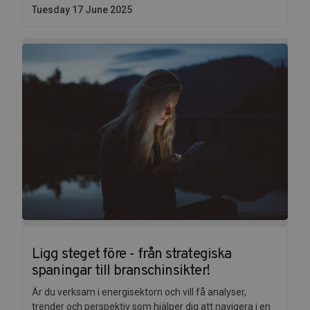
Tuesday 17 June 2025
Ligg steget före - från strategiska
spaningar till branschinsikter!
Är du verksam i energisektorn och vill få analyser,
trender och perspektiv som hjälper dig att navigera i en