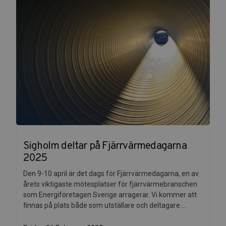
Sigholm deltar på Fjärrvärmedagarna
2025
Den 9-10 april är det dags för Fjärrvärmedagarna, en av
årets viktigaste mötesplatser för fjärrvärmebranschen
som Energiföretagen Sverige arragerar. Vi kommer att
finnas på plats både som utställare och deltagare....