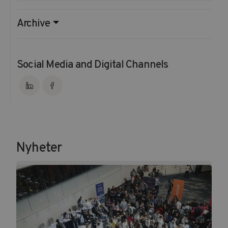
Archive
Social Media and Digital Channels
Nyheter