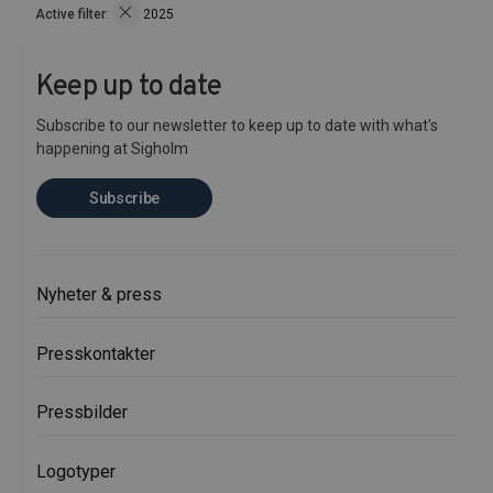
Active filter
:
2025
Keep up to date
Subscribe to our newsletter to keep up to date with what's
happening at Sigholm
Subscribe
Nyheter & press
Presskontakter
Pressbilder
Logotyper