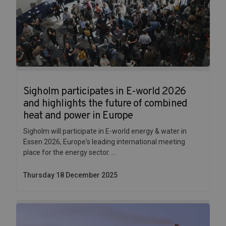
Sigholm participates in E-world 2026
and highlights the future of combined
heat and power in Europe
Sigholm will participate in E-world energy & water in
Essen 2026, Europe's leading international meeting
place for the energy sector. ...
Thursday 18 December 2025