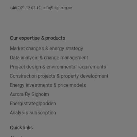
+46(0)21-12 03 10 | info@sigholm.se
Our expertise & products
Market changes & energy strategy
Data analysis & change management
Project design & environmental requirements
Construction projects & property development
Energy investments & price models
Aurora By Sigholm
Energistrategipodden
Analysis subscription
Quick links