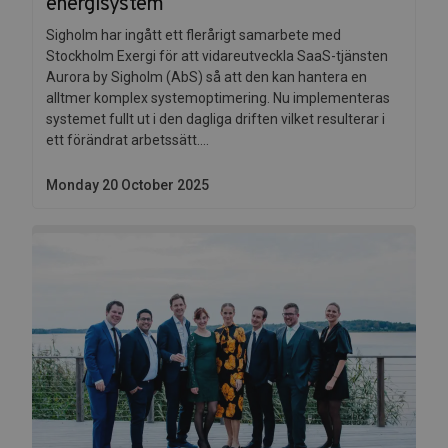
energisystem
Sigholm har ingått ett flerårigt samarbete med
Stockholm Exergi för att vidareutveckla SaaS-tjänsten
Aurora by Sigholm (AbS) så att den kan hantera en
alltmer komplex systemoptimering. Nu implementeras
systemet fullt ut i den dagliga driften vilket resulterar i
ett förändrat arbetssätt....
Monday 20 October 2025