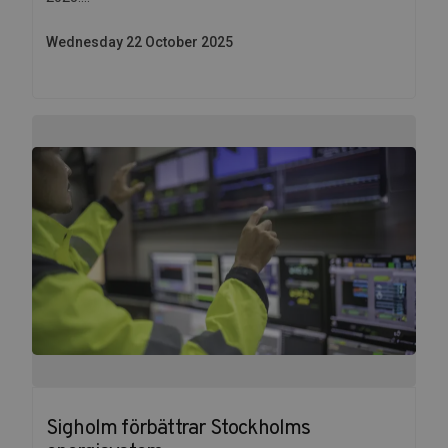
Wednesday 22 October 2025
Sigholm förbättrar Stockholms