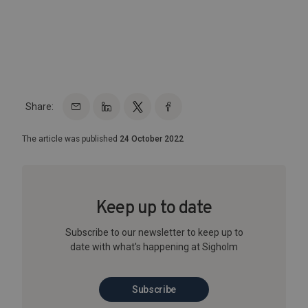
Share:
The article was published
24 October 2022
Keep up to date
Subscribe to our newsletter to keep up to
date with what's happening at Sigholm
Subscribe