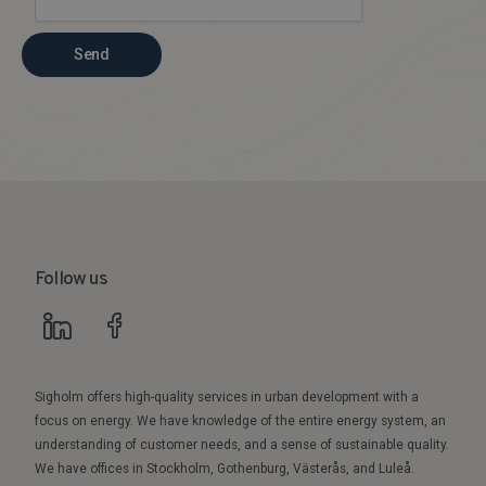
Send
Follow us
Sigholm offers high-quality services in urban development with a
focus on energy. We have knowledge of the entire energy system, an
understanding of customer needs, and a sense of sustainable quality.
We have offices in Stockholm, Gothenburg, Västerås, and Luleå.