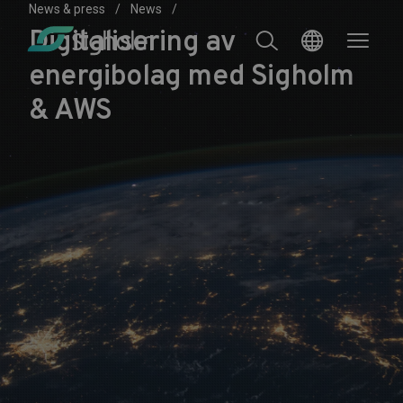
News & press
News
Digitalisering av
energibolag med Sigholm
& AWS