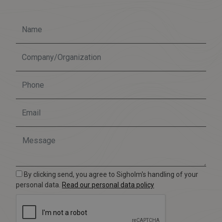
By clicking send, you agree to Sigholm's handling of your
personal data.
Read our personal data policy