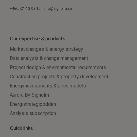
+46(0)21-12 03 10 | info@sigholm.se
Our expertise & products
Market changes & energy strategy
Data analysis & change management
Project design & environmental requirements
Construction projects & property development
Energy investments & price models
Aurora By Sigholm
Energistrategipodden
Analysis subscription
Quick links