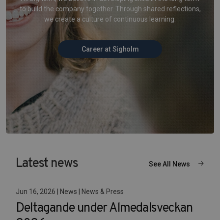
to build the company together. Through shared reflections,
we create a culture of continuous learning.
Career at Sigholm
Latest news
See All News
Jun 16, 2026 | News | News & Press
Deltagande under Almedalsveckan