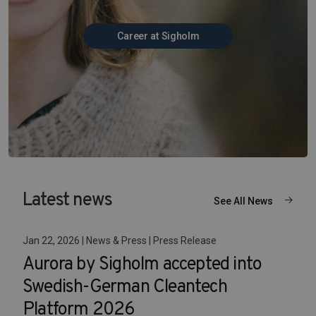
Career at Sigholm
Latest news
See All News
Jan 22, 2026 | News & Press | Press Release
Aurora by Sigholm accepted into
Swedish-German Cleantech
Platform 2026