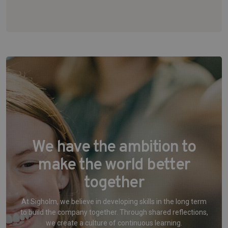
We have the ambition to
make the world better
together
At Sigholm, we believe in developing skills in the long term
to build the company together. Through shared reflections,
we create a culture of continuous learning.