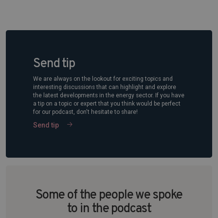
Send tip
We are always on the lookout for exciting topics and
interesting discussions that can highlight and explore
the latest developments in the energy sector. If you have
a tip on a topic or expert that you think would be perfect
for our podcast, don't hesitate to share!
Send tip
Some of the people we spoke
to in the podcast