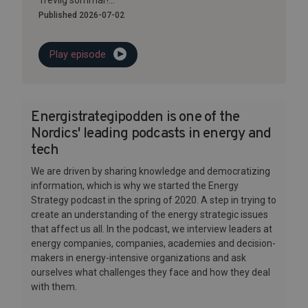
Trevlig sommar!...
Published 2026-07-02
Play episode
Energistrategipodden is one of the
Nordics' leading podcasts in energy and
tech
We are driven by sharing knowledge and democratizing
information, which is why we started the Energy
Strategy podcast in the spring of 2020. A step in trying to
create an understanding of the energy strategic issues
that affect us all. In the podcast, we interview leaders at
energy companies, companies, academies and decision-
makers in energy-intensive organizations and ask
ourselves what challenges they face and how they deal
with them.