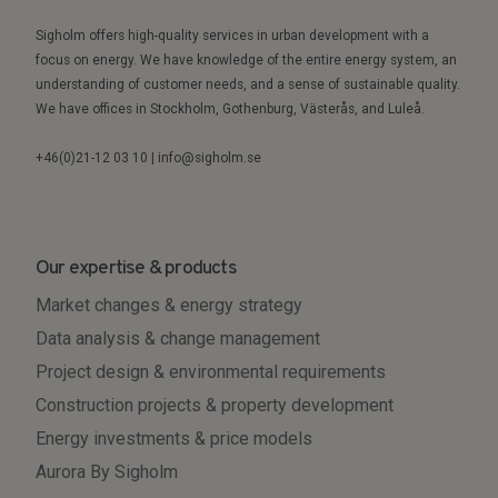
Sigholm offers high-quality services in urban development with a
focus on energy. We have knowledge of the entire energy system, an
understanding of customer needs, and a sense of sustainable quality.
We have offices in Stockholm, Gothenburg, Västerås, and Luleå.
+46(0)21-12 03 10 | info@sigholm.se
Our expertise & products
Market changes & energy strategy
Data analysis & change management
Project design & environmental requirements
Construction projects & property development
Energy investments & price models
Aurora By Sigholm