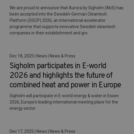
We are proud to announce that Aurora by Sigholm (AbS) has
been accepted into the Swedish-German Cleantech
Platform (SGCP) 2026, an international accelerator
programme that supports innovative Swedish cleantech
companies in their establishment and gro
Dec 18, 2025 | News | News & Press
Sigholm participates in E-world
2026 and highlights the future of
combined heat and power in Europe
Sigholm will participate in E-world energy & water in Essen
2026, Europe's leading international meeting place for the
energy sector.
Dec 17, 2025 | News | News & Press