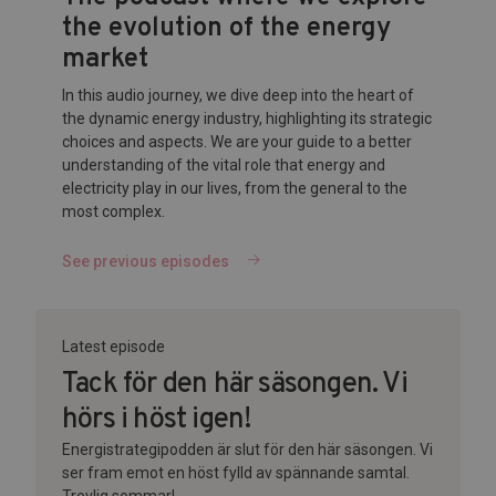
the evolution of the energy
market
In this audio journey, we dive deep into the heart of
the dynamic energy industry, highlighting its strategic
choices and aspects. We are your guide to a better
understanding of the vital role that energy and
electricity play in our lives, from the general to the
most complex.
See previous episodes
Latest episode
Tack för den här säsongen. Vi
hörs i höst igen!
Energistrategipodden är slut för den här säsongen. Vi
ser fram emot en höst fylld av spännande samtal.