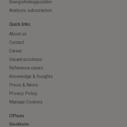
Energistrategipodden
Analysis subscription
Quick links
About us
Contact
Career
Vacant positions
Reference cases
Knowledge & Insights
Press & News
Privacy Policy
Manage Cookies
Offices
Stockholm