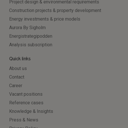
Project design & environmental requirements
Construction projects & property development
Energy investments & price models
Aurora By Sigholm
Energistrategipodden
Analysis subscription
Quick links
About us
Contact
Career
Vacant positions
Reference cases
Knowledge & Insights
Press & News