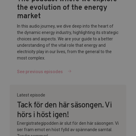
the evolution of the energy
market
In this audio journey, we dive deep into the heart of
the dynamic energy industry, highlighting its strategic
choices and aspects. We are your guide to a better
understanding of the vital role that energy and
electricity play in our lives, from the general to the
most complex.
See previous episodes
Latest episode
Tack för den här säsongen. Vi
hörs i höst igen!
Energistrategipodden är slut för den här säsongen. Vi
ser fram emot en höst fylld av spännande samtal.