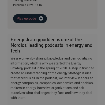
Trevlig sommar!...
Published 2026-07-02
Play episode
Energistrategipodden is one of the
Nordics' leading podcasts in energy and
tech
We are driven by sharing knowledge and democratizing
information, which is why we started the Energy
Strategy podcast in the spring of 2020. A step in trying to
create an understanding of the energy strategic issues
that affect us all. In the podcast, we interview leaders at
energy companies, companies, academies and decision-
makers in energy-intensive organizations and ask
ourselves what challenges they face and how they deal
with them.