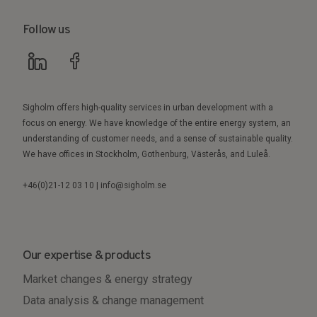
Follow us
Sigholm offers high-quality services in urban development with a
focus on energy. We have knowledge of the entire energy system, an
understanding of customer needs, and a sense of sustainable quality.
We have offices in Stockholm, Gothenburg, Västerås, and Luleå.
+46(0)21-12 03 10 | info@sigholm.se
Our expertise & products
Market changes & energy strategy
Data analysis & change management