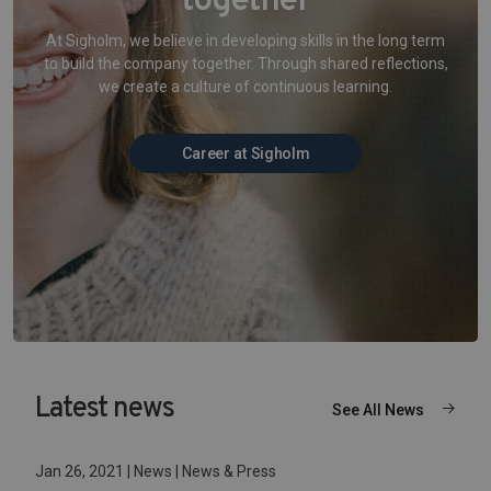
together
At Sigholm, we believe in developing skills in the long term
to build the company together. Through shared reflections,
we create a culture of continuous learning.
Career at Sigholm
Latest news
See All News
Jan 26, 2021 | News | News & Press