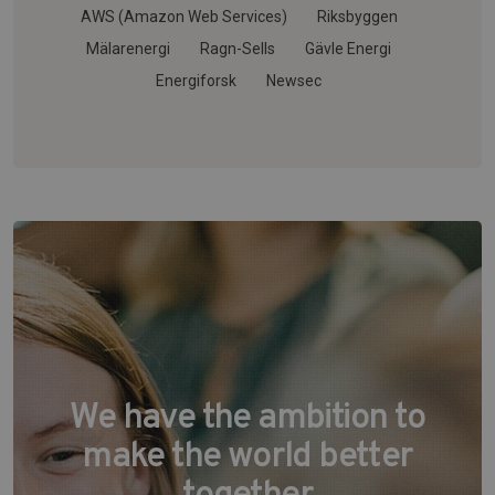
AWS (Amazon Web Services)
Riksbyggen
Mälarenergi
Ragn-Sells
Gävle Energi
Energiforsk
Newsec
We have the ambition to
make the world better