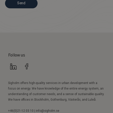
Send
Follow us
Sigholm offers high-quality services in urban development with a
focus on energy. We have knowledge of the entire energy system, an
understanding of customer needs, and a sense of sustainable quality.
We have offices in Stockholm, Gothenburg, Västerås, and Luleå.
+46(0)21-12 03 10 | info@sigholm.se