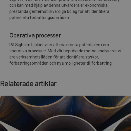
och kan med hjälp av denna utvärdera er ekonomiska
prestanda gentemot likvärdiga bolag för att identifiera
potentiella förbättringsområden.
Operativa processer
På Sigholm hjälper vi er att maximera potentialen i era
operativa processer. Med vår beprövade metod analyserar vi
era verksamhetsflöden för att identifiera styrkor,
förbättringsområden och nya möjligheter till förbättring.
Relaterade artiklar