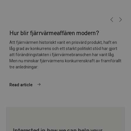
Hur blir fjärrvärmeaffären modern?
Att fjärrvärmen historiskt varit en prisvärd produkt, haft en
låg grad av konkurrens och ett starkt politiskt stöd har gjort
att förändringstakten i fjärrvärmebranschen har varit låg.
Men nu minskar fjärrvärmens konkurrenskraft av framförallt
tre anledningar:
Read article