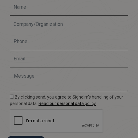
By clicking send, you agree to Sigholm's handling of your
personal data.
Read our personal data policy