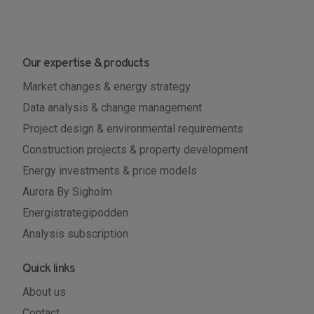
Our expertise & products
Market changes & energy strategy
Data analysis & change management
Project design & environmental requirements
Construction projects & property development
Energy investments & price models
Aurora By Sigholm
Energistrategipodden
Analysis subscription
Quick links
About us
Contact