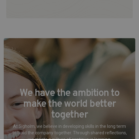
We have the ambition to
make the world better
together
At Sigholm, we believe in developing skills in the long term
to build the company together. Through shared reflections,