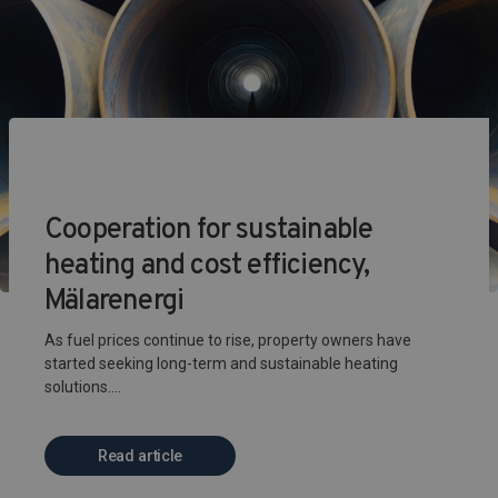
Cooperation for sustainable
heating and cost efficiency,
Mälarenergi
As fuel prices continue to rise, property owners have
started seeking long-term and sustainable heating
solutions....
Read article