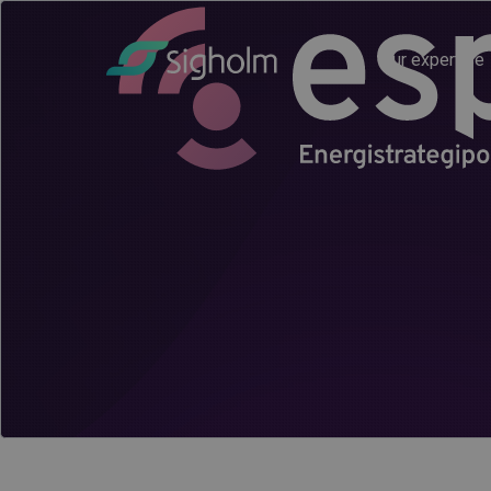
Our expertise