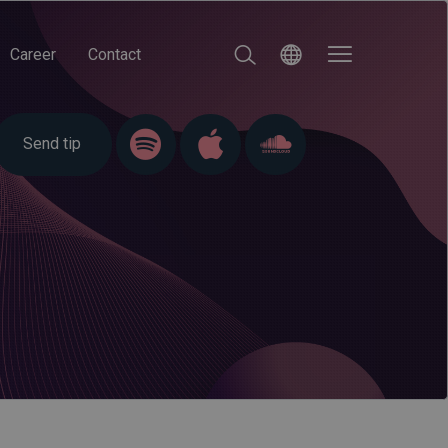
Career
Contact
Send tip