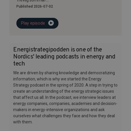
Trevlig sommar!...
Published 2026-07-02
Play episode
Energistrategipodden is one of the
Nordics' leading podcasts in energy and
tech
We are driven by sharing knowledge and democratizing
information, which is why we started the Energy
Strategy podcast in the spring of 2020. A step in trying to
create an understanding of the energy strategic issues
that affect us all. In the podcast, we interview leaders at
energy companies, companies, academies and decision-
makers in energy-intensive organizations and ask
ourselves what challenges they face and how they deal
with them.