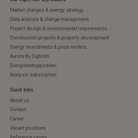
Market changes & energy strategy
Data analysis & change management
Project design & environmental requirements
Construction projects & property development
Energy investments & price models
Aurora By Sigholm
Energistrategipodden
Analysis subscription
Quick links
About us
Contact
Career
Vacant positions
Reference cases