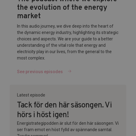
the evolution of the energy
market
In this audio journey, we dive deep into the heart of
the dynamic energy industry, highlighting its strategic
choices and aspects. We are your guide to a better
understanding of the vital role that energy and
electricity play in our lives, from the general to the
most complex.
See previous episodes
Latest episode
Tack för den här säsongen. Vi
hörs i höst igen!
Energistrategipodden är slut för den här säsongen. Vi
ser fram emot en höst fylld av spännande samtal.