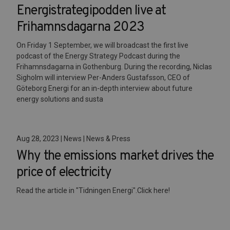
Energistrategipodden live at
Frihamnsdagarna 2023
On Friday 1 September, we will broadcast the first live
podcast of the Energy Strategy Podcast during the
Frihamnsdagarna in Gothenburg. During the recording, Niclas
Sigholm will interview Per-Anders Gustafsson, CEO of
Göteborg Energi for an in-depth interview about future
energy solutions and susta
Aug 28, 2023 | News | News & Press
Why the emissions market drives the
price of electricity
Read the article in "Tidningen Energi".Click here!