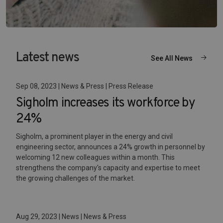
Latest news
See All News
Sep 08, 2023 | News & Press | Press Release
Sigholm increases its workforce by
24%
Sigholm, a prominent player in the energy and civil
engineering sector, announces a 24% growth in personnel by
welcoming 12 new colleagues within a month. This
strengthens the company's capacity and expertise to meet
the growing challenges of the market.
Aug 29, 2023 | News | News & Press