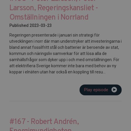
Larsson, Regeringskansliet -
Omställningen i Norrland
Published 2023-03-23
Regeringen presenterade i januari sin strategi för
utvecklingen i norr där man understryker att investeringarna i
bland annat fossilfritt stål och batterier är beroende av stat,
kommun och näringsliv samverkar för att lösa alla de
samhällsfrågor som dyker upp i och med omställningen. För
att elektrifiera Sverige kommer inte bara med behov av ny
koppar i elnäten utan har också en koppling till resu...
Play episode
#167 - Robert Andrén,