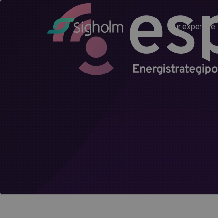
Our expertise