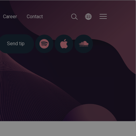
Career
Contact
Send tip