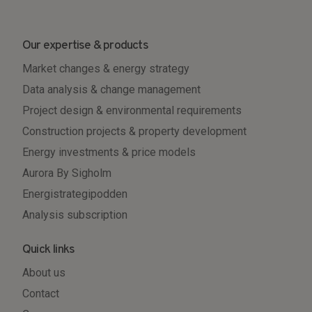
Our expertise & products
Market changes & energy strategy
Data analysis & change management
Project design & environmental requirements
Construction projects & property development
Energy investments & price models
Aurora By Sigholm
Energistrategipodden
Analysis subscription
Quick links
About us
Contact