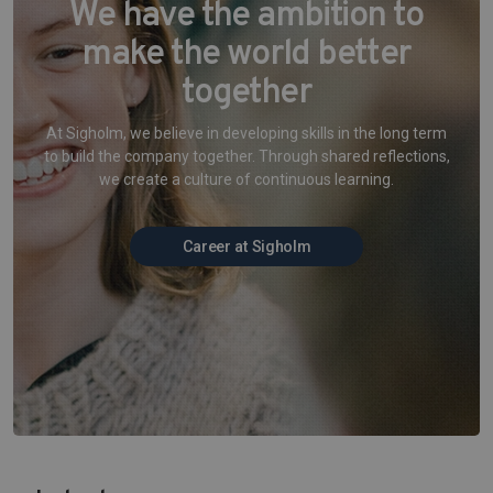
We have the ambition to
make the world better
together
At Sigholm, we believe in developing skills in the long term
to build the company together. Through shared reflections,
we create a culture of continuous learning.
Career at Sigholm