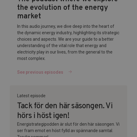
the evolution of the energy
market
In this audio journey, we dive deep into the heart of
the dynamic energy industry, highlighting its strategic
choices and aspects. We are your guide to a better
understanding of the vital role that energy and
electricity play in our lives, from the general to the
most complex.
See previous episodes
Latest episode
Tack för den här säsongen. Vi
hörs i höst igen!
Energistrategipodden är slut för den här säsongen. Vi
ser fram emot en höst fylld av spännande samtal.