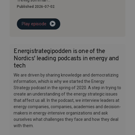
Trevlig sommar!...
Published 2026-07-02
Play episode
Energistrategipodden is one of the
Nordics' leading podcasts in energy and
tech
We are driven by sharing knowledge and democratizing
information, which is why we started the Energy
Strategy podcast in the spring of 2020. A step in trying to
create an understanding of the energy strategic issues
that affect us all. In the podcast, we interview leaders at
energy companies, companies, academies and decision-
makers in energy-intensive organizations and ask
ourselves what challenges they face and how they deal
with them.