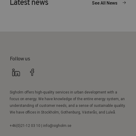
Latest news
See All News
Follow us
Sigholm offers high-quality services in urban development with a
focus on energy. We have knowledge of the entire energy system, an
understanding of customer needs, and a sense of sustainable quality.
We have offices in Stockholm, Gothenburg, Västerås, and Luleå.
+46(0)21-12 03 10 | info@sigholm.se