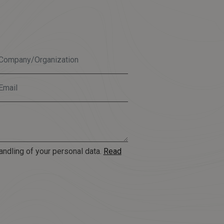
andling of your personal data.
Read