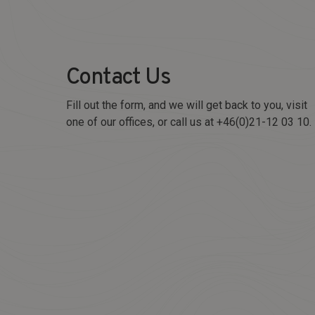
Contact Us
Fill out the form, and we will get back to you, visit
one of our offices, or call us at +46(0)21-12 03 10.