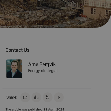
Contact Us
Arne Bergvik
Energy strategist
Share:
The article was published
11 April 2024