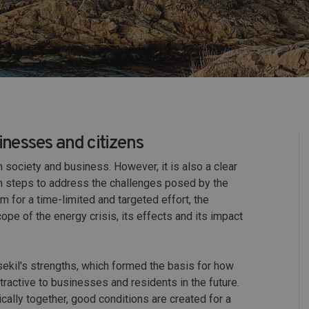
inesses and citizens
 society and business. However, it is also a clear
ken steps to address the challenges posed by the
lm for a time-limited and targeted effort, the
pe of the energy crisis, its effects and its impact
ekil's strengths, which formed the basis for how
ractive to businesses and residents in the future.
ally together, good conditions are created for a