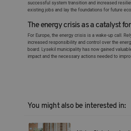
successful system transition and increased resilienc
existing jobs and lay the foundations for future 
The energy crisis as a catalyst f
For Europe, the energy crisis is a wake-up call. Re
increased responsibility and control over the ener
board. Lysekil municipality has now gained valuable
impact and the necessary actions needed to improv
You might also be interested in: