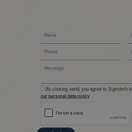
By clicking send, you agree to Sigholm's h
our personal data policy