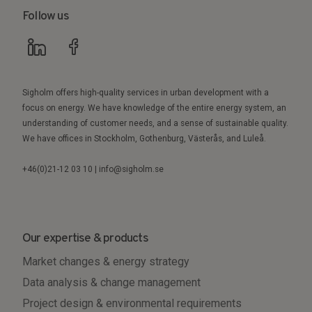
Follow us
Sigholm offers high-quality services in urban development with a
focus on energy. We have knowledge of the entire energy system, an
understanding of customer needs, and a sense of sustainable quality.
We have offices in Stockholm, Gothenburg, Västerås, and Luleå.
+46(0)21-12 03 10 | info@sigholm.se
Our expertise & products
Market changes & energy strategy
Data analysis & change management
Project design & environmental requirements