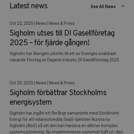
Latest news
See All News
Oct 22, 2025 | News | News & Press
Sigholm utses till DI Gasellföretag
2025 – för fjärde gången!
Sigholm har återigen utsetts till ett av Sveriges snabbast
växande företag av Dagens industri, DI Gasellföretag 2025.
Oct 20, 2025 | News | News & Press
Sigholm förbättrar Stockholms
energisystem
Sigholm har ingått ett flerårigt samarbete med Stockholm
Exergi för att vidareutveckla SaaS-tjänsten Aurora by
Sigholm (AbS) så att den kan hantera en alltmer komplex
systemoptimering. Nu implementeras systemet fullt ut i den