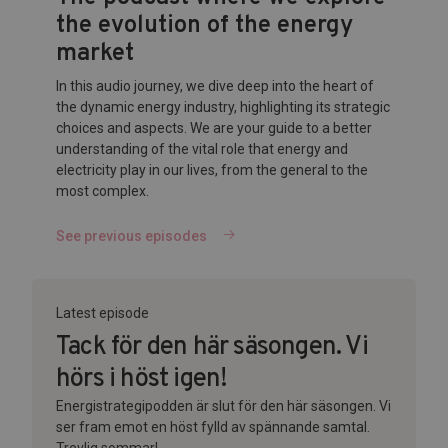
the evolution of the energy
market
In this audio journey, we dive deep into the heart of
the dynamic energy industry, highlighting its strategic
choices and aspects. We are your guide to a better
understanding of the vital role that energy and
electricity play in our lives, from the general to the
most complex.
See previous episodes
Latest episode
Tack för den här säsongen. Vi
hörs i höst igen!
Energistrategipodden är slut för den här säsongen. Vi
ser fram emot en höst fylld av spännande samtal.