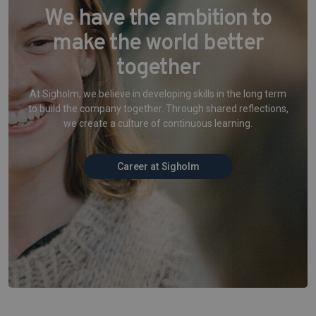
We have the ambition to
make the world better
together
At Sigholm, we believe in developing skills in the long term
to build the company together. Through shared reflections,
we create a culture of continuous learning.
Career at Sigholm