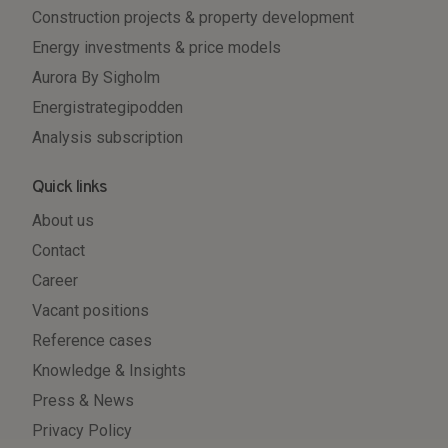
Construction projects & property development
Energy investments & price models
Aurora By Sigholm
Energistrategipodden
Analysis subscription
Quick links
About us
Contact
Career
Vacant positions
Reference cases
Knowledge & Insights
Press & News
Privacy Policy