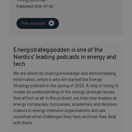
Trevlig sommar!...
Published 2026-07-02
Play episode
Energistrategipodden is one of the
Nordics' leading podcasts in energy and
tech
We are driven by sharing knowledge and democratizing
information, which is why we started the Energy
Strategy podcast in the spring of 2020. A step in trying to
create an understanding of the energy strategic issues
that affect us all. In the podcast, we interview leaders at
energy companies, companies, academies and decision-
makers in energy-intensive organizations and ask
ourselves what challenges they face and how they deal
with them.