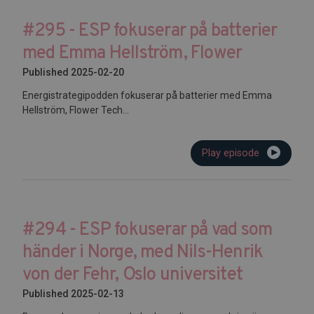
#295 - ESP fokuserar på batterier
med Emma Hellström, Flower
Published 2025-02-20
Energistrategipodden fokuserar på batterier med Emma
Hellström, Flower Tech...
Play episode
#294 - ESP fokuserar på vad som
händer i Norge, med Nils-Henrik
von der Fehr, Oslo universitet
Published 2025-02-13