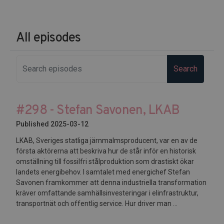
All episodes
Search
#298 - Stefan Savonen, LKAB
Published 2025-03-12
LKAB, Sveriges statliga järnmalmsproducent, var en av de
första aktörerna att beskriva hur de står inför en historisk
omställning till fossilfri stålproduktion som drastiskt ökar
landets energibehov. I samtalet med energichef Stefan
Savonen framkommer att denna industriella transformation
kräver omfattande samhällsinvesteringar i elinfrastruktur,
transportnät och offentlig service. Hur driver man ...