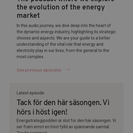
the evolution of the energy
market
In this audio journey, we dive deep into the heart of
the dynamic energy industry, highlighting its strategic
choices and aspects. We are your guide to a better
understanding of the vital role that energy and
electricity play in our lives, from the general to the
most complex.
See previous episodes
Latest episode
Tack för den här säsongen. Vi
hörs i höst igen!
Energistrategipodden är slut för den här säsongen. Vi
ser fram emot en höst fylld av spännande samtal.