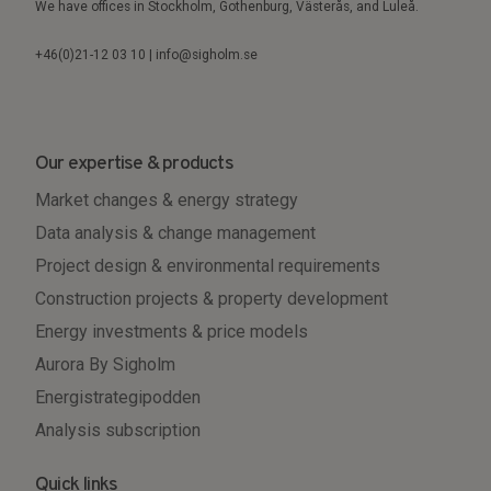
We have offices in Stockholm, Gothenburg, Västerås, and Luleå.
+46(0)21-12 03 10 | info@sigholm.se
Our expertise & products
Market changes & energy strategy
Data analysis & change management
Project design & environmental requirements
Construction projects & property development
Energy investments & price models
Aurora By Sigholm
Energistrategipodden
Analysis subscription
Quick links