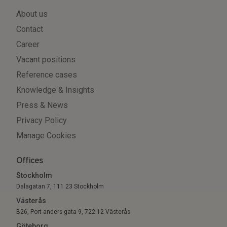
About us
Contact
Career
Vacant positions
Reference cases
Knowledge & Insights
Press & News
Privacy Policy
Manage Cookies
Offices
Stockholm
Dalagatan 7, 111 23 Stockholm
Västerås
B26, Port-anders gata 9, 722 12 Västerås
Göteborg