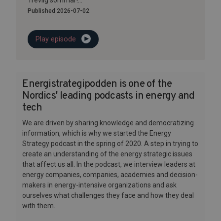
Trevlig sommar!...
Published 2026-07-02
Play episode
Energistrategipodden is one of the
Nordics' leading podcasts in energy and
tech
We are driven by sharing knowledge and democratizing
information, which is why we started the Energy
Strategy podcast in the spring of 2020. A step in trying to
create an understanding of the energy strategic issues
that affect us all. In the podcast, we interview leaders at
energy companies, companies, academies and decision-
makers in energy-intensive organizations and ask
ourselves what challenges they face and how they deal
with them.