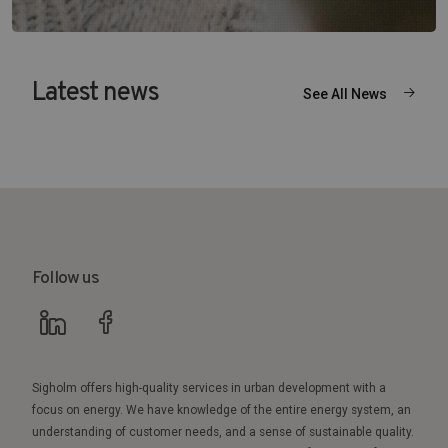
Latest news
See All News
Follow us
Sigholm offers high-quality services in urban development with a
focus on energy. We have knowledge of the entire energy system, an
understanding of customer needs, and a sense of sustainable quality.